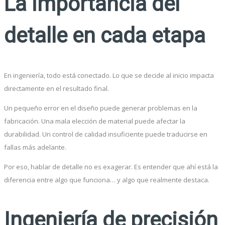
La importancia del
detalle en cada etapa
En ingeniería, todo está conectado. Lo que se decide al inicio impacta
directamente en el resultado final.
Un pequeño error en el diseño puede generar problemas en la
fabricación. Una mala elección de material puede afectar la
durabilidad. Un control de calidad insuficiente puede traducirse en
fallas más adelante.
Por eso, hablar de detalle no es exagerar. Es entender que ahí está la
diferencia entre algo que funciona… y algo que realmente destaca.
Ingeniería de precisión