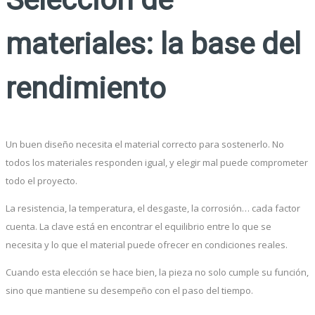
materiales: la base del
rendimiento
Un buen diseño necesita el material correcto para sostenerlo. No
todos los materiales responden igual, y elegir mal puede comprometer
todo el proyecto.
La resistencia, la temperatura, el desgaste, la corrosión… cada factor
cuenta. La clave está en encontrar el equilibrio entre lo que se
necesita y lo que el material puede ofrecer en condiciones reales.
Cuando esta elección se hace bien, la pieza no solo cumple su función,
sino que mantiene su desempeño con el paso del tiempo.