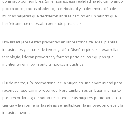
dominado por hombres. Sin embargo, esa realidad ha ido cambiando
poco a poco gracias al talento, la curiosidad y la determinación de
muchas mujeres que decidieron abrirse camino en un mundo que
históricamente no estaba pensado para ellas.
Hoy las mujeres están presentes en laboratorios, talleres, plantas
industriales y centros de investigación. Diseñan piezas, desarrollan
tecnología, lideran proyectos y forman parte de los equipos que
mantienen en movimiento a muchas industrias.
El 8 de marzo, Día Internacional de la Mujer, es una oportunidad para
reconocer ese camino recorrido. Pero también es un buen momento
para recordar algo importante: cuando más mujeres participan en la
ciencia y la ingeniería, las ideas se multiplican, la innovación crece y la
industria avanza.