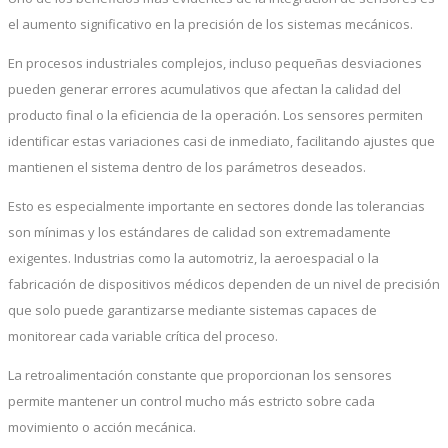
el aumento significativo en la precisión de los sistemas mecánicos.
En procesos industriales complejos, incluso pequeñas desviaciones
pueden generar errores acumulativos que afectan la calidad del
producto final o la eficiencia de la operación. Los sensores permiten
identificar estas variaciones casi de inmediato, facilitando ajustes que
mantienen el sistema dentro de los parámetros deseados.
Esto es especialmente importante en sectores donde las tolerancias
son mínimas y los estándares de calidad son extremadamente
exigentes. Industrias como la automotriz, la aeroespacial o la
fabricación de dispositivos médicos dependen de un nivel de precisión
que solo puede garantizarse mediante sistemas capaces de
monitorear cada variable crítica del proceso.
La retroalimentación constante que proporcionan los sensores
permite mantener un control mucho más estricto sobre cada
movimiento o acción mecánica.