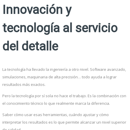
Innovación y
tecnología al servicio
del detalle
La tecnología ha llevado la ingeniería a otro nivel. Software avanzado,
simulaciones, maquinaria de alta precisión… todo ayuda a lograr
resultados más exactos.
Pero la tecnología por sí sola no hace el trabajo. Es la combinación con
el conocimiento técnico lo que realmente marca la diferencia.
Saber cómo usar esas herramientas, cuándo ajustar y cómo
interpretar los resultados es lo que permite alcanzar un nivel superior
de calidad.