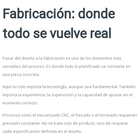
Fabricación: donde
todo se vuelve real
Pasar del diseño a la fabricación es uno de los momentos más
sensibles del proceso. Es donde todo lo planificado se convierte en
una pieza concreta.
Aquí no solo importa la tecnología, aunque sea fundamental. También
importa la experiencia, la supervisión y la capacidad de ajustar en el
momento correcto.
Procesos como el mecanizado CNC, el fresado o el torneado requieren
precisión constante. No se trata solo de producir, sino de respetar
cada especificación definida en el diseño.