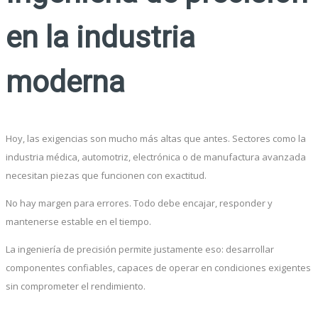
en la industria
moderna
Hoy, las exigencias son mucho más altas que antes. Sectores como la
industria médica, automotriz, electrónica o de manufactura avanzada
necesitan piezas que funcionen con exactitud.
No hay margen para errores. Todo debe encajar, responder y
mantenerse estable en el tiempo.
La ingeniería de precisión permite justamente eso: desarrollar
componentes confiables, capaces de operar en condiciones exigentes
sin comprometer el rendimiento.