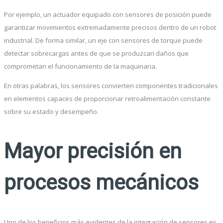
Por ejemplo, un actuador equipado con sensores de posición puede
garantizar movimientos extremadamente precisos dentro de un robot
industrial. De forma similar, un eje con sensores de torque puede
detectar sobrecargas antes de que se produzcan daños que
comprometan el funcionamiento de la maquinaria.
En otras palabras, los sensores convierten componentes tradicionales
en elementos capaces de proporcionar retroalimentación constante
sobre su estado y desempeño.
Mayor precisión en
procesos mecánicos
Uno de los beneficios más evidentes de la integración de sensores es