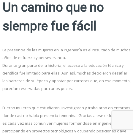
Un camino que no
siempre fue fácil
La presencia de las mujeres en la ingeniería es el resultado de muchos
años de esfuerzo y perseverancia.
Durante gran parte de la historia, el acceso a la educación técnica y
científica fue limitado para ellas. Aun así, muchas decidieron desafiar
las barreras de su época y apostar por carreras que, en ese momento,
parecían reservadas para unos pocos.
Fueron mujeres que estudiaron, investigaron y trabajaron en entornos
donde casi no había presencia femenina. Gracias a ese esfuerzo, hoy
es cada vez más común ver mujeres formándose en ingeniería,
participando en proyectos tecnológicos y ocupando posiciones clave