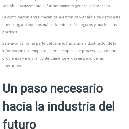
contribuir activamente al funcionamiento general del proceso.
La combinación entre mecánica, electrónica y análisis de datos está
dando lugar a equipos más eficientes, más seguros y mucho más
precisos.
Este avance forma parte del camino hacia una industria donde la
información en tiempo real permite optimizar procesos, anticipar
problemas y mejorar continuamente el desempeño de las
operaciones.
Un paso necesario
hacia la industria del
futuro