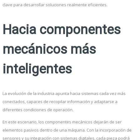
clave para desarrollar soluciones realmente eficientes.
Hacia componentes
mecánicos más
inteligentes
La evolución de la industria apunta hacia sistemas cada vez más
conectados, capaces de recopilar información y adaptarse a
diferentes condiciones de operación.
En este escenario, los componentes mecánicos dejarán de ser
elementos pasivos dentro de una máquina. Con la incorporación de
sensores y su integración con sistemas digitales, cada pieza podrá