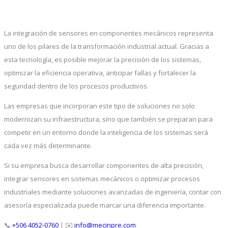
La integración de sensores en componentes mecánicos representa
uno de los pilares de la transformación industrial actual. Gracias a
esta tecnología, es posible mejorar la precisión de los sistemas,
optimizar la eficiencia operativa, anticipar fallas y fortalecer la
seguridad dentro de los procesos productivos.
Las empresas que incorporan este tipo de soluciones no solo
modernizan su infraestructura, sino que también se preparan para
competir en un entorno donde la inteligencia de los sistemas será
cada vez más determinante.
Si su empresa busca desarrollar componentes de alta precisión,
integrar sensores en sistemas mecánicos o optimizar procesos
industriales mediante soluciones avanzadas de ingeniería, contar con
asesoría especializada puede marcar una diferencia importante.
📞
+506 4052-0760
| ✉️
info@mecinpre.com