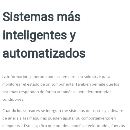
Sistemas más
inteligentes y
automatizados
La información generada por los sensores no solo sirve para
monitorear el estado de un componente. También permite que los
sistemas respondan de forma automática ante determinadas
condiciones.
Cuando los sensores se integran con sistemas de control y software
de análisis, las máquinas pueden ajustar su comportamiento en
tiempo real. Esto significa que pueden modificar velocidades, fuerzas