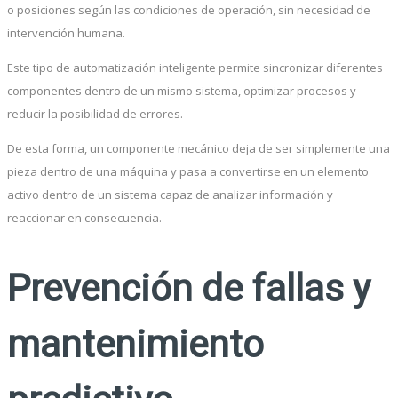
o posiciones según las condiciones de operación, sin necesidad de
intervención humana.
Este tipo de automatización inteligente permite sincronizar diferentes
componentes dentro de un mismo sistema, optimizar procesos y
reducir la posibilidad de errores.
De esta forma, un componente mecánico deja de ser simplemente una
pieza dentro de una máquina y pasa a convertirse en un elemento
activo dentro de un sistema capaz de analizar información y
reaccionar en consecuencia.
Prevención de fallas y
mantenimiento