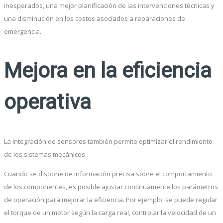
inesperados, una mejor planificación de las intervenciones técnicas y
una disminución en los costos asociados a reparaciones de
emergencia.
Mejora en la eficiencia
operativa
La integración de sensores también permite optimizar el rendimiento
de los sistemas mecánicos.
Cuando se dispone de información precisa sobre el comportamiento
de los componentes, es posible ajustar continuamente los parámetros
de operación para mejorar la eficiencia. Por ejemplo, se puede regular
el torque de un motor según la carga real, controlar la velocidad de un