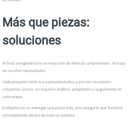
Más que piezas:
soluciones
Al final, la ingeniería no se trata solo de fabricar componentes. Se trata
de resolver necesidades.
Cada proyecto tiene sus particularidades, y por eso no existen
soluciones únicas. Se requiere análisis, adaptación y seguimiento en
cada etapa.
El objetivo no es entregar una pieza más, sino asegurar que funcione
correctamente dentro de todo un sistema.