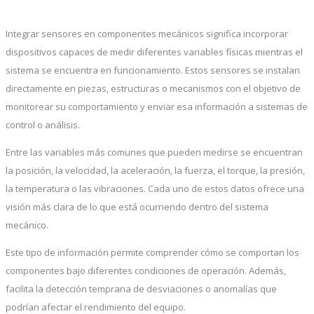
Integrar sensores en componentes mecánicos significa incorporar
dispositivos capaces de medir diferentes variables físicas mientras el
sistema se encuentra en funcionamiento. Estos sensores se instalan
directamente en piezas, estructuras o mecanismos con el objetivo de
monitorear su comportamiento y enviar esa información a sistemas de
control o análisis.
Entre las variables más comunes que pueden medirse se encuentran
la posición, la velocidad, la aceleración, la fuerza, el torque, la presión,
la temperatura o las vibraciones. Cada uno de estos datos ofrece una
visión más clara de lo que está ocurriendo dentro del sistema
mecánico.
Este tipo de información permite comprender cómo se comportan los
componentes bajo diferentes condiciones de operación. Además,
facilita la detección temprana de desviaciones o anomalías que
podrían afectar el rendimiento del equipo.