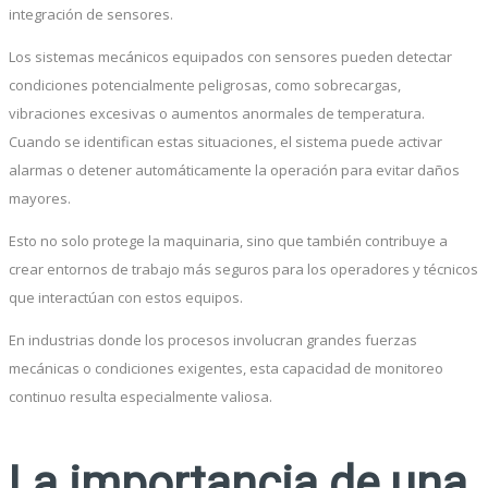
integración de sensores.
Los sistemas mecánicos equipados con sensores pueden detectar
condiciones potencialmente peligrosas, como sobrecargas,
vibraciones excesivas o aumentos anormales de temperatura.
Cuando se identifican estas situaciones, el sistema puede activar
alarmas o detener automáticamente la operación para evitar daños
mayores.
Esto no solo protege la maquinaria, sino que también contribuye a
crear entornos de trabajo más seguros para los operadores y técnicos
que interactúan con estos equipos.
En industrias donde los procesos involucran grandes fuerzas
mecánicas o condiciones exigentes, esta capacidad de monitoreo
continuo resulta especialmente valiosa.
La importancia de una