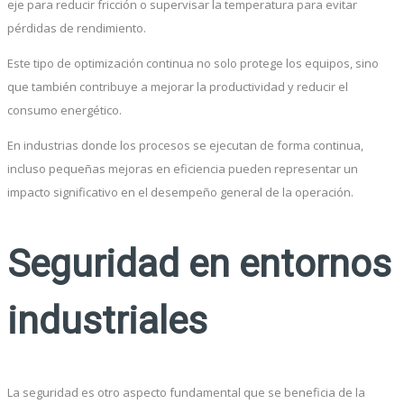
eje para reducir fricción o supervisar la temperatura para evitar
pérdidas de rendimiento.
Este tipo de optimización continua no solo protege los equipos, sino
que también contribuye a mejorar la productividad y reducir el
consumo energético.
En industrias donde los procesos se ejecutan de forma continua,
incluso pequeñas mejoras en eficiencia pueden representar un
impacto significativo en el desempeño general de la operación.
Seguridad en entornos
industriales
La seguridad es otro aspecto fundamental que se beneficia de la