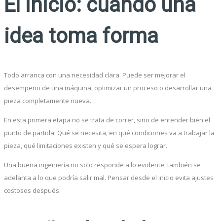
El inicio: cuando una
idea toma forma
Todo arranca con una necesidad clara. Puede ser mejorar el
desempeño de una máquina, optimizar un proceso o desarrollar una
pieza completamente nueva.
En esta primera etapa no se trata de correr, sino de entender bien el
punto de partida. Qué se necesita, en qué condiciones va a trabajar la
pieza, qué limitaciones existen y qué se espera lograr.
Una buena ingeniería no solo responde a lo evidente, también se
adelanta a lo que podría salir mal. Pensar desde el inicio evita ajustes
costosos después.