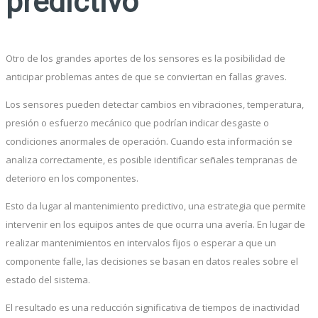
predictivo
Otro de los grandes aportes de los sensores es la posibilidad de
anticipar problemas antes de que se conviertan en fallas graves.
Los sensores pueden detectar cambios en vibraciones, temperatura,
presión o esfuerzo mecánico que podrían indicar desgaste o
condiciones anormales de operación. Cuando esta información se
analiza correctamente, es posible identificar señales tempranas de
deterioro en los componentes.
Esto da lugar al mantenimiento predictivo, una estrategia que permite
intervenir en los equipos antes de que ocurra una avería. En lugar de
realizar mantenimientos en intervalos fijos o esperar a que un
componente falle, las decisiones se basan en datos reales sobre el
estado del sistema.
El resultado es una reducción significativa de tiempos de inactividad