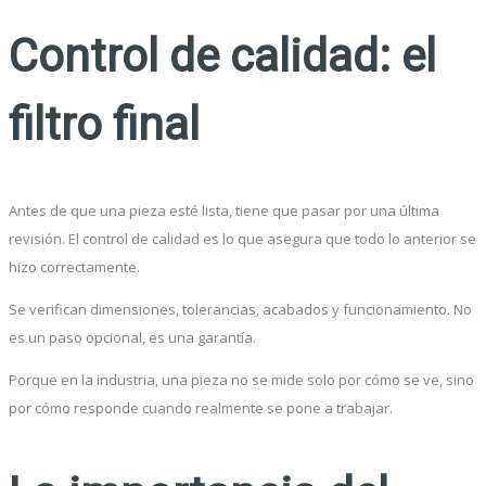
Control de calidad: el
filtro final
Antes de que una pieza esté lista, tiene que pasar por una última
revisión. El control de calidad es lo que asegura que todo lo anterior se
hizo correctamente.
Se verifican dimensiones, tolerancias, acabados y funcionamiento. No
es un paso opcional, es una garantía.
Porque en la industria, una pieza no se mide solo por cómo se ve, sino
por cómo responde cuando realmente se pone a trabajar.