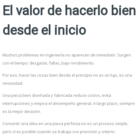
El valor de hacerlo bien
desde el inicio
Muchos problemas en ingeniería no aparecen de inmediato. Surgen
con el tiempo: desgaste, fallas, bajo rendimiento.
Por eso, hacer las cosas bien desde el principio no es un lujo, es una
necesidad.
Una pieza bien diseñada y fabricada reduce costos, evita
interrupciones y mejora el desempeño general. A largo plazo, siempre
es la mejor decisión.
Convertir una idea en una pieza perfecta no es un proceso simple,
pero sí es posible cuando se trabaja con precisión y criterio.