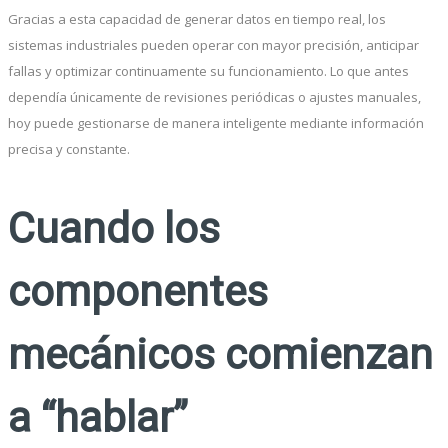
Gracias a esta capacidad de generar datos en tiempo real, los
sistemas industriales pueden operar con mayor precisión, anticipar
fallas y optimizar continuamente su funcionamiento. Lo que antes
dependía únicamente de revisiones periódicas o ajustes manuales,
hoy puede gestionarse de manera inteligente mediante información
precisa y constante.
Cuando los
componentes
mecánicos comienzan
a “hablar”