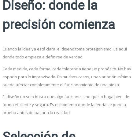
Diseño: donde la
precisión comienza
Cuando la idea ya está clara, el diseño toma protagonismo. Es aquí
donde todo empieza a definirse de verdad.
Cada medida, cada forma, cada tolerancia tiene un propósito. No hay
espacio para lo improvisado. En muchos casos, una variación mínima
puede afectar completamente el funcionamiento de una pieza.
El diseño no solo busca que algo funcione, sino que lo haga bien, de
forma eficiente y segura. Es el momento donde la teoría se pone a
prueba antes de pasar a la realidad.
Selección de