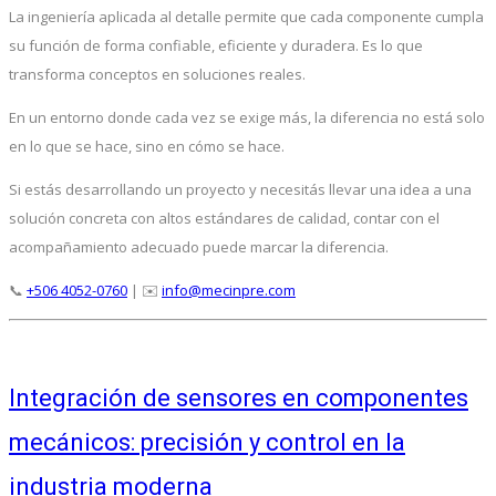
La ingeniería aplicada al detalle permite que cada componente cumpla
su función de forma confiable, eficiente y duradera. Es lo que
transforma conceptos en soluciones reales.
En un entorno donde cada vez se exige más, la diferencia no está solo
en lo que se hace, sino en cómo se hace.
Si estás desarrollando un proyecto y necesitás llevar una idea a una
solución concreta con altos estándares de calidad, contar con el
acompañamiento adecuado puede marcar la diferencia.
📞
+506 4052-0760
| ✉️
info@mecinpre.com
Integración de sensores en componentes
mecánicos: precisión y control en la
industria moderna