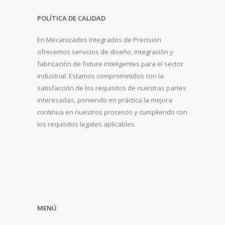
POLÍTICA DE CALIDAD
En Mecanizados Integrados de Precisión
ofrecemos servicios de diseño, integración y
fabricación de fixture inteligentes para el sector
industrial. Estamos comprometidos con la
satisfacción de los requisitos de nuestras partes
interesadas, poniendo en práctica la mejora
continua en nuestros procesos y cumpliendo con
los requisitos legales aplicables
MENÚ