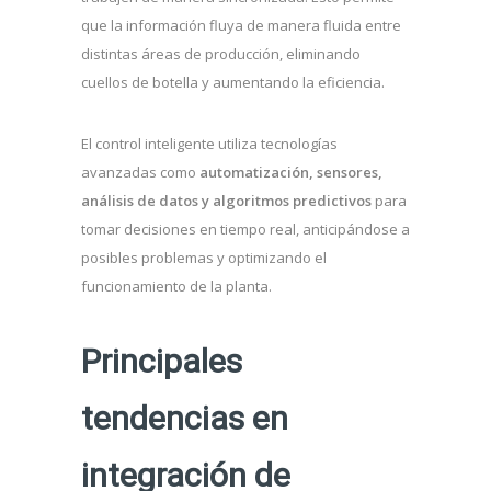
que la información fluya de manera fluida entre
distintas áreas de producción, eliminando
cuellos de botella y aumentando la eficiencia.
El control inteligente utiliza tecnologías
avanzadas como
automatización, sensores,
análisis de datos y algoritmos predictivos
para
tomar decisiones en tiempo real, anticipándose a
posibles problemas y optimizando el
funcionamiento de la planta.
Principales
tendencias en
integración de