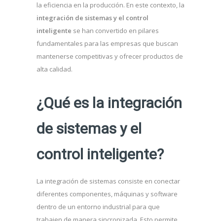
la eficiencia en la producción. En este contexto, la
integración de sistemas y el control
inteligente
se han convertido en pilares
fundamentales para las empresas que buscan
mantenerse competitivas y ofrecer productos de
alta calidad.
¿Qué es la integración
de sistemas y el
control inteligente?
La integración de sistemas consiste en conectar
diferentes componentes, máquinas y software
dentro de un entorno industrial para que
trabajen de manera sincronizada. Esto permite