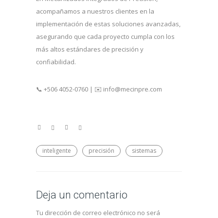
acompañamos a nuestros clientes en la
implementación de estas soluciones avanzadas,
asegurando que cada proyecto cumpla con los
más altos estándares de precisión y
confiabilidad.
📞 +506 4052-0760 | ✉️ info@mecinpre.com
inteligente
precisión
sistemas
Deja un comentario
Tu dirección de correo electrónico no será