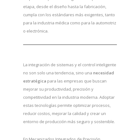
etapa, desde el diseño hasta la fabricación,
cumpla con los estándares más exigentes, tanto
para la industria médica como para la automotriz
o electrónica.
La integración de sistemas y el control inteligente
no son solo una tendencia, sino una
necesidad
estratégica
para las empresas que buscan
mejorar su productividad, precisión y
competitividad en la industria moderna. Adoptar
estas tecnologías permite optimizar procesos,
reducir costos, mejorar la calidad y crear un
entorno de producción más seguro y sostenible.
En Mecanizados Integrados de Precisión,