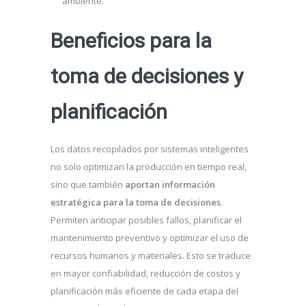
ambiente.
Beneficios para la
toma de decisiones y
planificación
Los datos recopilados por sistemas inteligentes
no solo optimizan la producción en tiempo real,
sino que también
aportan información
estratégica para la toma de decisiones
.
Permiten anticipar posibles fallos, planificar el
mantenimiento preventivo y optimizar el uso de
recursos humanos y materiales. Esto se traduce
en mayor confiabilidad, reducción de costos y
planificación más eficiente de cada etapa del