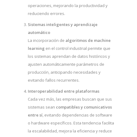
operaciones, mejorando la productividad y
reduciendo errores.
Sistemas inteligentes y aprendizaje
automático
La incorporación de
algoritmos de machine
learning
en el control industrial permite que
los sistemas aprendan de datos históricos y
ajusten automáticamente parámetros de
producción, anticipando necesidades y
evitando fallos recurrentes.
Interoperabilidad entre plataformas
Cada vez más, las empresas buscan que sus
sistemas sean
compatibles y comunicativos
entre sí
, evitando dependencias de software
o hardware específicos. Esta tendencia facilita
la escalabilidad, mejora la eficiencia y reduce