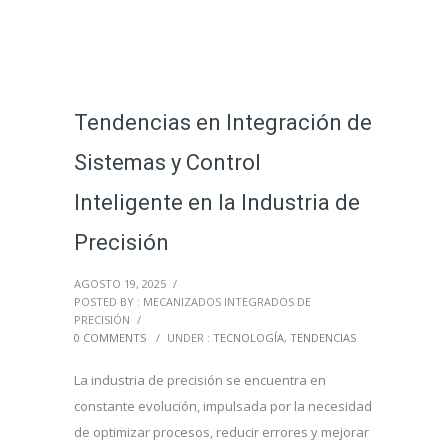
Tendencias en Integración de
Sistemas y Control
Inteligente en la Industria de
Precisión
AGOSTO 19, 2025
/
POSTED BY : MECANIZADOS INTEGRADOS DE
PRECISIÓN
/
0 COMMENTS
/
UNDER :
TECNOLOGÍA
,
TENDENCIAS
La industria de precisión se encuentra en
constante evolución, impulsada por la necesidad
de optimizar procesos, reducir errores y mejorar