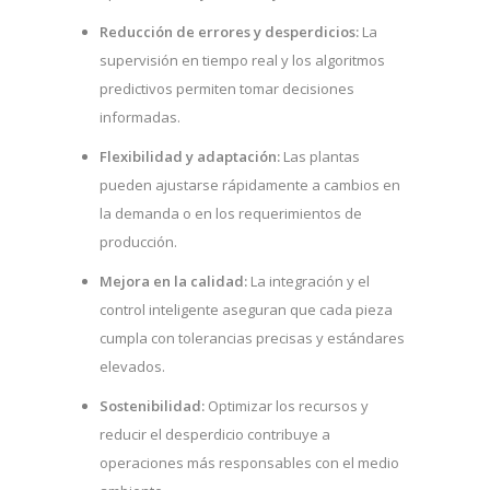
Reducción de errores y desperdicios:
La
supervisión en tiempo real y los algoritmos
predictivos permiten tomar decisiones
informadas.
Flexibilidad y adaptación:
Las plantas
pueden ajustarse rápidamente a cambios en
la demanda o en los requerimientos de
producción.
Mejora en la calidad:
La integración y el
control inteligente aseguran que cada pieza
cumpla con tolerancias precisas y estándares
elevados.
Sostenibilidad:
Optimizar los recursos y
reducir el desperdicio contribuye a
operaciones más responsables con el medio