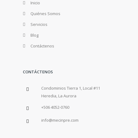
Inicio
Quiénes Somos
Servicios
Blog
Contáctenos
CONTÁCTENOS
Condominios Tierra 1, Local #11
Heredia, La Aurora
+506 4052-0760
info@mecinpre.com