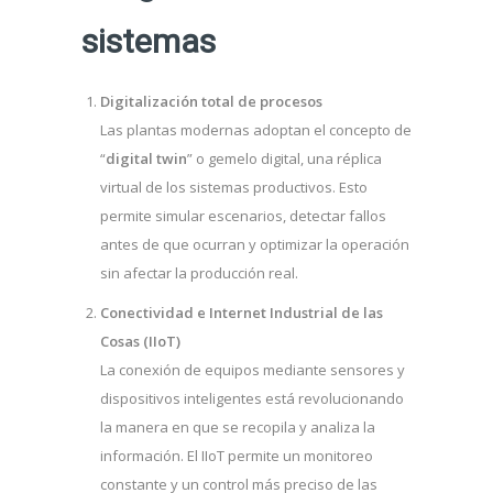
sistemas
Digitalización total de procesos
Las plantas modernas adoptan el concepto de
“
digital twin
” o gemelo digital, una réplica
virtual de los sistemas productivos. Esto
permite simular escenarios, detectar fallos
antes de que ocurran y optimizar la operación
sin afectar la producción real.
Conectividad e Internet Industrial de las
Cosas (IIoT)
La conexión de equipos mediante sensores y
dispositivos inteligentes está revolucionando
la manera en que se recopila y analiza la
información. El IIoT permite un monitoreo
constante y un control más preciso de las