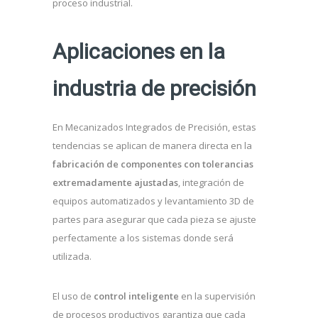
proceso industrial.
Aplicaciones en la
industria de precisión
En Mecanizados Integrados de Precisión, estas
tendencias se aplican de manera directa en la
fabricación de componentes con tolerancias
extremadamente ajustadas
, integración de
equipos automatizados y levantamiento 3D de
partes para asegurar que cada pieza se ajuste
perfectamente a los sistemas donde será
utilizada.
El uso de
control inteligente
en la supervisión
de procesos productivos garantiza que cada