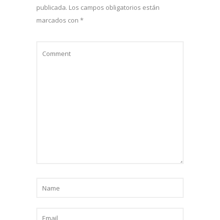
publicada.
Los campos obligatorios están
marcados con
*