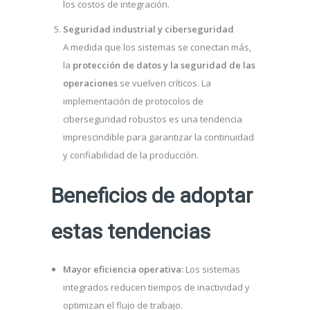
los costos de integración.
Seguridad industrial y ciberseguridad
A medida que los sistemas se conectan más,
la
protección de datos y la seguridad de las
operaciones
se vuelven críticos. La
implementación de protocolos de
ciberseguridad robustos es una tendencia
imprescindible para garantizar la continuidad
y confiabilidad de la producción.
Beneficios de adoptar
estas tendencias
Mayor eficiencia operativa:
Los sistemas
integrados reducen tiempos de inactividad y
optimizan el flujo de trabajo.