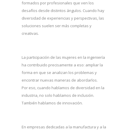
formados por profesionales que ven los
desafíos desde distintos ángulos. Cuando hay
diversidad de experiencias y perspectivas, las
soluciones suelen ser más completas y
creativas.
La participación de las mujeres en la ingeniería
ha contribuido precisamente a eso: ampliar la
forma en que se analizan los problemas y
encontrar nuevas maneras de abordarlos.
Por eso, cuando hablamos de diversidad en la
industria, no solo hablamos de inclusión.
También hablamos de innovación.
En empresas dedicadas a la manufactura y a la