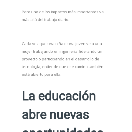
Pero uno de los impactos más importantes va
más allá del trabajo diario.
Cada vez que una niña o una joven ve a una
mujer trabajando en ingeniería, liderando un
proyecto o participando en el desarrollo de
tecnología, entiende que ese camino también
está abierto para ella.
La educación
abre nuevas