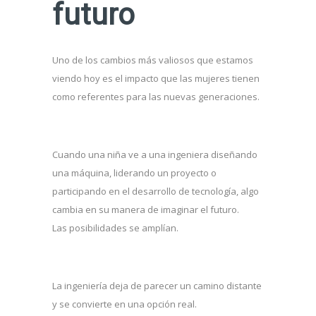
futuro
Uno de los cambios más valiosos que estamos
viendo hoy es el impacto que las mujeres tienen
como referentes para las nuevas generaciones.
Cuando una niña ve a una ingeniera diseñando
una máquina, liderando un proyecto o
participando en el desarrollo de tecnología, algo
cambia en su manera de imaginar el futuro.
Las posibilidades se amplían.
La ingeniería deja de parecer un camino distante
y se convierte en una opción real.