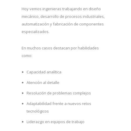
Hoy vemos ingenieras trabajando en diseño
mecánico, desarrollo de procesos industriales,
automatización y fabricación de componentes
especializados.
En muchos casos destacan por habilidades
como:
Capacidad analítica
Atención al detalle
Resolución de problemas complejos
Adaptabilidad frente a nuevos retos
tecnológicos
Liderazgo en equipos de trabajo