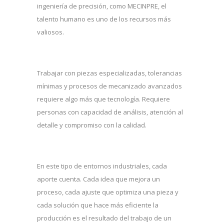
ingeniería de precisión, como MECINPRE, el
talento humano es uno de los recursos más
valiosos.
Trabajar con piezas especializadas, tolerancias
mínimas y procesos de mecanizado avanzados
requiere algo más que tecnología. Requiere
personas con capacidad de análisis, atención al
detalle y compromiso con la calidad.
En este tipo de entornos industriales, cada
aporte cuenta. Cada idea que mejora un
proceso, cada ajuste que optimiza una pieza y
cada solución que hace más eficiente la
producción es el resultado del trabajo de un