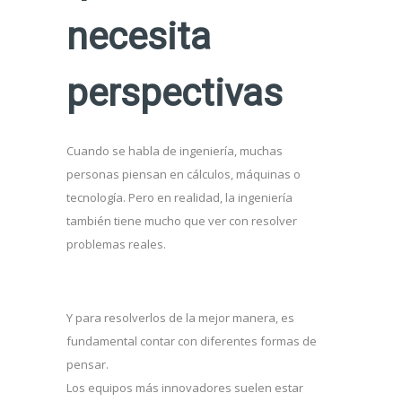
necesita
perspectivas
Cuando se habla de ingeniería, muchas
personas piensan en cálculos, máquinas o
tecnología. Pero en realidad, la ingeniería
también tiene mucho que ver con resolver
problemas reales.
Y para resolverlos de la mejor manera, es
fundamental contar con diferentes formas de
pensar.
Los equipos más innovadores suelen estar