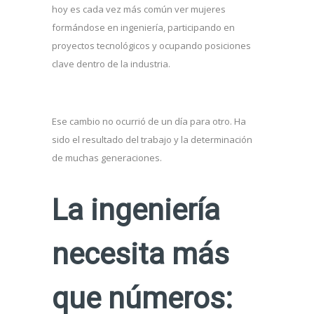
hoy es cada vez más común ver mujeres
formándose en ingeniería, participando en
proyectos tecnológicos y ocupando posiciones
clave dentro de la industria.
Ese cambio no ocurrió de un día para otro. Ha
sido el resultado del trabajo y la determinación
de muchas generaciones.
La ingeniería
necesita más
que números: