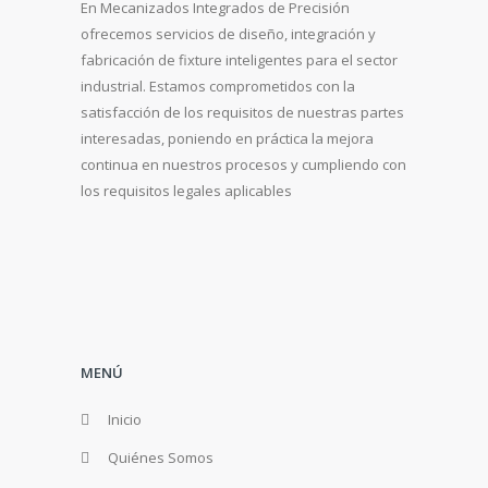
En Mecanizados Integrados de Precisión
ofrecemos servicios de diseño, integración y
fabricación de fixture inteligentes para el sector
industrial. Estamos comprometidos con la
satisfacción de los requisitos de nuestras partes
interesadas, poniendo en práctica la mejora
continua en nuestros procesos y cumpliendo con
los requisitos legales aplicables
MENÚ
Inicio
Quiénes Somos