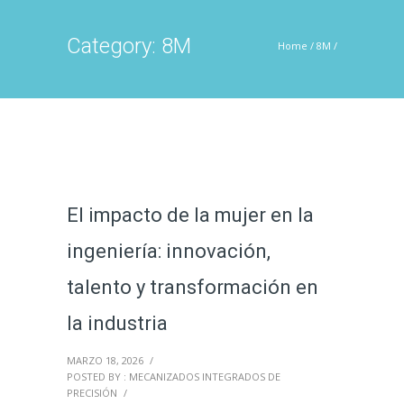
Category: 8M
Home
/
8M
/
El impacto de la mujer en la
ingeniería: innovación,
talento y transformación en
la industria
MARZO 18, 2026
/
POSTED BY : MECANIZADOS INTEGRADOS DE
PRECISIÓN
/