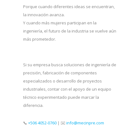
Porque cuando diferentes ideas se encuentran,
la innovación avanza.
Y cuando más mujeres participan en la
ingeniería, el futuro de la industria se vuelve aún
más prometedor.
Si su empresa busca soluciones de ingeniería de
precisión, fabricación de componentes
especializados o desarrollo de proyectos
industriales, contar con el apoyo de un equipo
técnico experimentado puede marcar la
diferencia.
📞
+506 4052-0760
| ✉️
info@mecinpre.com