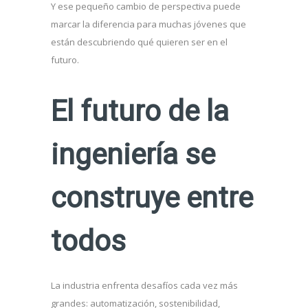
Y ese pequeño cambio de perspectiva puede
marcar la diferencia para muchas jóvenes que
están descubriendo qué quieren ser en el
futuro.
El futuro de la
ingeniería se
construye entre
todos
La industria enfrenta desafíos cada vez más
grandes: automatización, sostenibilidad,