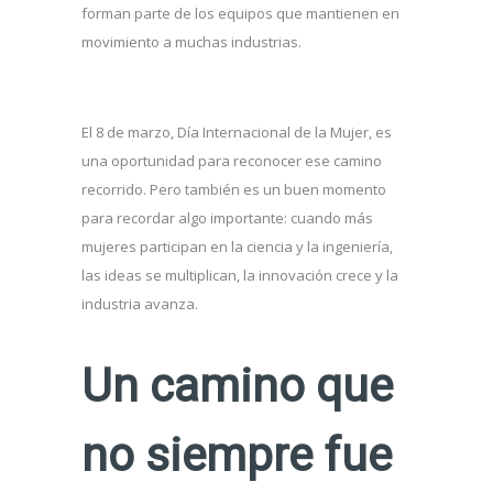
forman parte de los equipos que mantienen en
movimiento a muchas industrias.
El 8 de marzo, Día Internacional de la Mujer, es
una oportunidad para reconocer ese camino
recorrido. Pero también es un buen momento
para recordar algo importante: cuando más
mujeres participan en la ciencia y la ingeniería,
las ideas se multiplican, la innovación crece y la
industria avanza.
Un camino que
no siempre fue