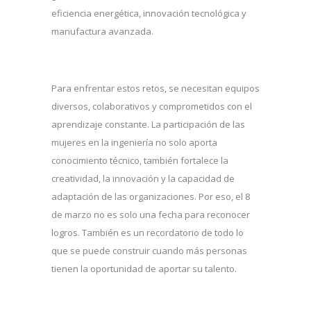
eficiencia energética, innovación tecnológica y
manufactura avanzada.
Para enfrentar estos retos, se necesitan equipos
diversos, colaborativos y comprometidos con el
aprendizaje constante. La participación de las
mujeres en la ingeniería no solo aporta
conocimiento técnico, también fortalece la
creatividad, la innovación y la capacidad de
adaptación de las organizaciones. Por eso, el 8
de marzo no es solo una fecha para reconocer
logros. También es un recordatorio de todo lo
que se puede construir cuando más personas
tienen la oportunidad de aportar su talento.