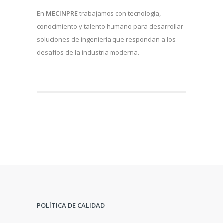
En
MECINPRE
trabajamos con tecnología,
conocimiento y talento humano para desarrollar
soluciones de ingeniería que respondan a los
desafíos de la industria moderna.
POLÍTICA DE CALIDAD