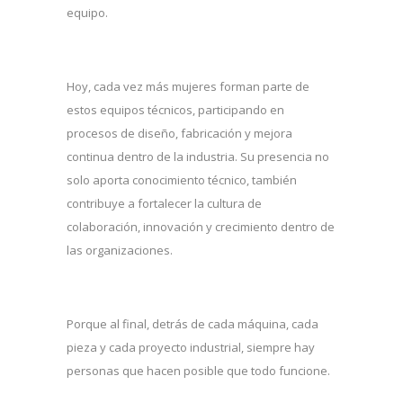
equipo.
Hoy, cada vez más mujeres forman parte de
estos equipos técnicos, participando en
procesos de diseño, fabricación y mejora
continua dentro de la industria. Su presencia no
solo aporta conocimiento técnico, también
contribuye a fortalecer la cultura de
colaboración, innovación y crecimiento dentro de
las organizaciones.
Porque al final, detrás de cada máquina, cada
pieza y cada proyecto industrial, siempre hay
personas que hacen posible que todo funcione.