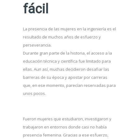
fácil
La presencia de las mujeres en la ingeniería es el
resultado de muchos años de esfuerzo y
perseverancia.
Durante gran parte de la historia, el acceso a la
educación técnica y científica fue limitado para
ellas. Aun así, muchas decidieron desafiar las
barreras de su época y apostar por carreras
que, en ese momento, parecían reservadas para
unos pocos.
Fueron mujeres que estudiaron, investigaron y
trabajaron en entornos donde casi no había
presencia femenina. Gracias a ese esfuerzo,