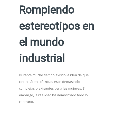
Rompiendo
estereotipos en
el mundo
industrial
Durante mucho tiempo existió la idea de que
ciertas áreas técnicas eran demasiado
complejas o exigentes para las mujeres. Sin
embargo, la realidad ha demostrado todo lo
contrario.