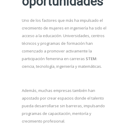
oportunidades
Uno de los factores que más ha impulsado el
crecimiento de mujeres en ingeniería ha sido el
acceso a la educación. Universidades, centros
técnicos y programas de formación han
comenzado a promover activamente la
participación femenina en carreras
STEM
:
ciencia, tecnología, ingeniería y matemáticas.
Además, muchas empresas también han
apostado por crear espacios donde el talento
pueda desarrollarse sin barreras, impulsando
programas de capacitación, mentoría y
crecimiento profesional.