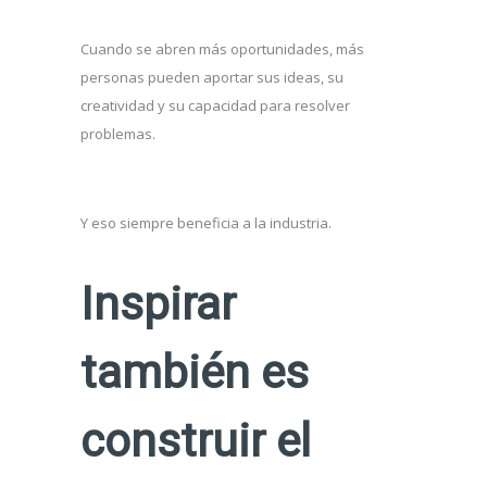
Cuando se abren más oportunidades, más
personas pueden aportar sus ideas, su
creatividad y su capacidad para resolver
problemas.
Y eso siempre beneficia a la industria.
Inspirar
también es
construir el