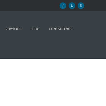
SERVICIOS
BLOG
CONTÁCTENOS