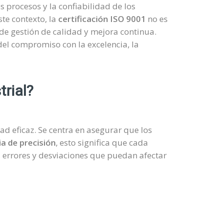
s procesos y la confiabilidad de los
te contexto, la
certificación ISO 9001
no es
de gestión de calidad y mejora continua.
del compromiso con la excelencia, la
trial?
ad eficaz. Se centra en asegurar que los
ia de precisión
, esto significa que cada
 errores y desviaciones que puedan afectar