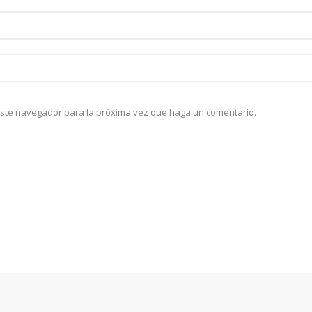
 este navegador para la próxima vez que haga un comentario.