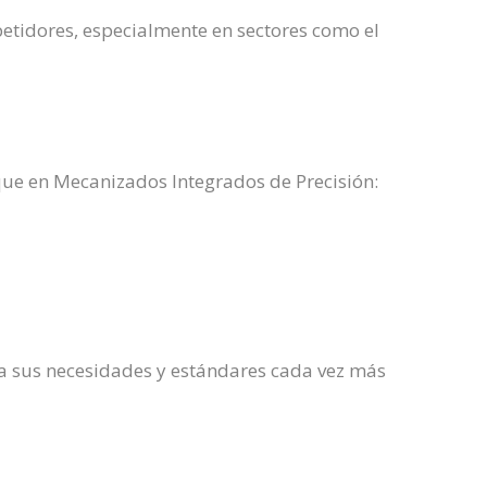
etidores, especialmente en sectores como el
a que en Mecanizados Integrados de Precisión:
 a sus necesidades y estándares cada vez más