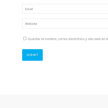
Guardar mi nombre, correo electrónico y sitio web en