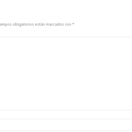
campos obligatorios están marcados con
*