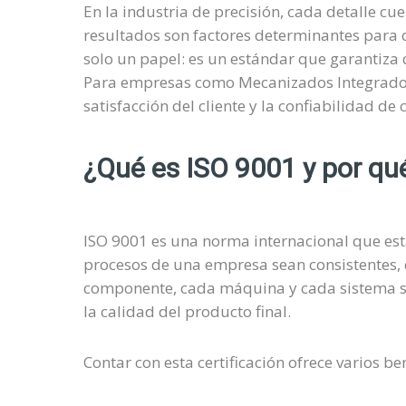
En la industria de precisión, cada detalle cu
resultados son factores determinantes para 
solo un papel: es un estándar que garantiza 
Para empresas como Mecanizados Integrados de
satisfacción del cliente y la confiabilidad d
¿Qué es ISO 9001 y por qué 
ISO 9001 es una norma internacional que esta
procesos de una empresa sean consistentes,
componente, cada máquina y cada sistema se 
la calidad del producto final.
Contar con esta certificación ofrece varios ben