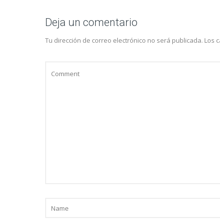
Deja un comentario
Tu dirección de correo electrónico no será publicada.
Los 