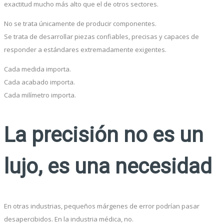
exactitud mucho más alto que el de otros sectores.
No se trata únicamente de producir componentes.
Se trata de desarrollar piezas confiables, precisas y capaces de
responder a estándares extremadamente exigentes.
Cada medida importa.
Cada acabado importa.
Cada milímetro importa.
La precisión no es un
lujo, es una necesidad
En otras industrias, pequeños márgenes de error podrían pasar
desapercibidos. En la industria médica, no.