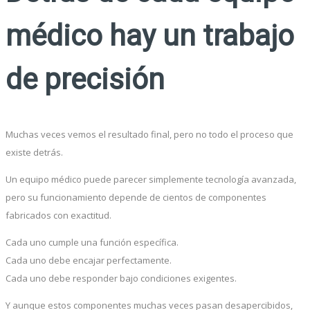
médico hay un trabajo
de precisión
Muchas veces vemos el resultado final, pero no todo el proceso que
existe detrás.
Un equipo médico puede parecer simplemente tecnología avanzada,
pero su funcionamiento depende de cientos de componentes
fabricados con exactitud.
Cada uno cumple una función específica.
Cada uno debe encajar perfectamente.
Cada uno debe responder bajo condiciones exigentes.
Y aunque estos componentes muchas veces pasan desapercibidos,