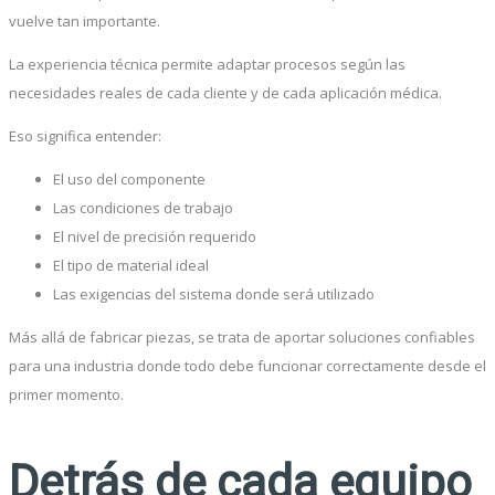
vuelve tan importante.
La experiencia técnica permite adaptar procesos según las
necesidades reales de cada cliente y de cada aplicación médica.
Eso significa entender:
El uso del componente
Las condiciones de trabajo
El nivel de precisión requerido
El tipo de material ideal
Las exigencias del sistema donde será utilizado
Más allá de fabricar piezas, se trata de aportar soluciones confiables
para una industria donde todo debe funcionar correctamente desde el
primer momento.
Detrás de cada equipo