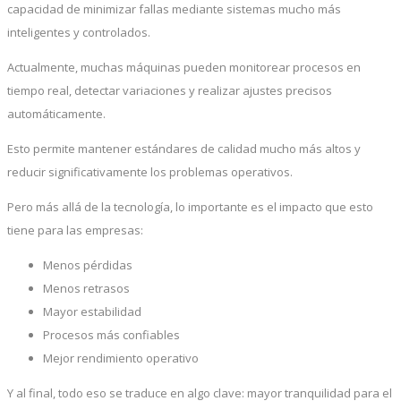
capacidad de minimizar fallas mediante sistemas mucho más
inteligentes y controlados.
Actualmente, muchas máquinas pueden monitorear procesos en
tiempo real, detectar variaciones y realizar ajustes precisos
automáticamente.
Esto permite mantener estándares de calidad mucho más altos y
reducir significativamente los problemas operativos.
Pero más allá de la tecnología, lo importante es el impacto que esto
tiene para las empresas:
Menos pérdidas
Menos retrasos
Mayor estabilidad
Procesos más confiables
Mejor rendimiento operativo
Y al final, todo eso se traduce en algo clave: mayor tranquilidad para el