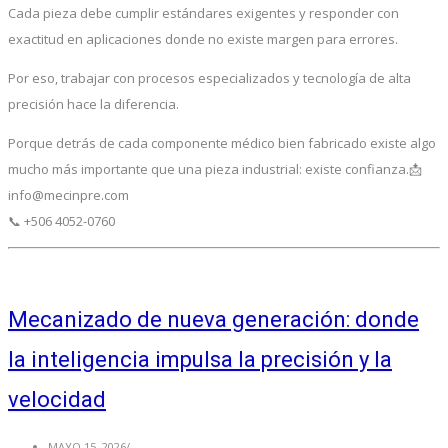
Cada pieza debe cumplir estándares exigentes y responder con
exactitud en aplicaciones donde no existe margen para errores.
Por eso, trabajar con procesos especializados y tecnología de alta
precisión hace la diferencia.
Porque detrás de cada componente médico bien fabricado existe algo
mucho más importante que una pieza industrial: existe confianza.📩
info@mecinpre.com
📞 +506 4052-0760
Mecanizado de nueva generación: donde
la inteligencia impulsa la precisión y la
velocidad
MAYO 15, 2026
/