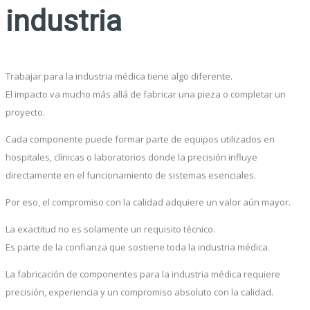
industria
Trabajar para la industria médica tiene algo diferente.
El impacto va mucho más allá de fabricar una pieza o completar un
proyecto.
Cada componente puede formar parte de equipos utilizados en
hospitales, clínicas o laboratorios donde la precisión influye
directamente en el funcionamiento de sistemas esenciales.
Por eso, el compromiso con la calidad adquiere un valor aún mayor.
La exactitud no es solamente un requisito técnico.
Es parte de la confianza que sostiene toda la industria médica.
La fabricación de componentes para la industria médica requiere
precisión, experiencia y un compromiso absoluto con la calidad.