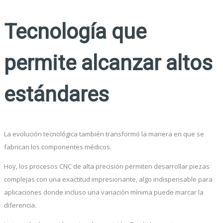
Tecnología que
permite alcanzar altos
estándares
La evolución tecnológica también transformó la manera en que se
fabrican los componentes médicos.
Hoy, los procesos CNC de alta precisión permiten desarrollar piezas
complejas con una exactitud impresionante, algo indispensable para
aplicaciones donde incluso una variación mínima puede marcar la
diferencia.