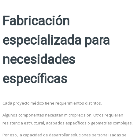
Fabricación
especializada para
necesidades
específicas
Cada proyecto médico tiene requerimientos distintos.
Algunos componentes necesitan microprecisión. Otros requieren
resistencia estructural, acabados específicos o geometrías complejas.
Por eso, la capacidad de desarrollar soluciones personalizadas se