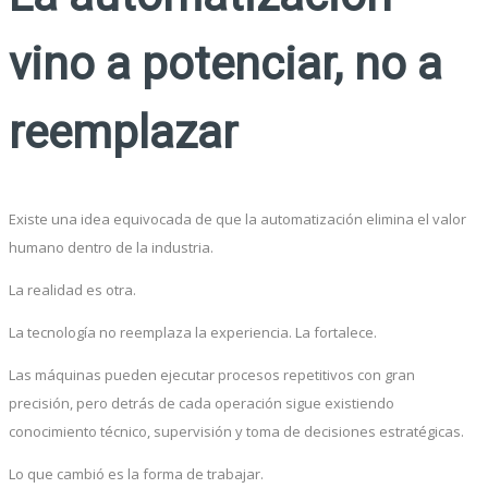
vino a potenciar, no a
reemplazar
Existe una idea equivocada de que la automatización elimina el valor
humano dentro de la industria.
La realidad es otra.
La tecnología no reemplaza la experiencia. La fortalece.
Las máquinas pueden ejecutar procesos repetitivos con gran
precisión, pero detrás de cada operación sigue existiendo
conocimiento técnico, supervisión y toma de decisiones estratégicas.
Lo que cambió es la forma de trabajar.