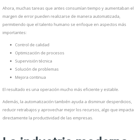
Ahora, muchas tareas que antes consumían tiempo y aumentaban el
margen de error pueden realizarse de manera automatizada,
permitiendo que el talento humano se enfoque en aspectos más
importantes:
Control de calidad
Optimización de procesos
Supervisión técnica
Solución de problemas
Mejora continua
El resultado es una operación mucho más eficiente y estable.
Además, la automatización también ayuda a disminuir desperdicios,
reducir retrabajos y aprovechar mejor los recursos, algo que impacta
directamente la productividad de las empresas.