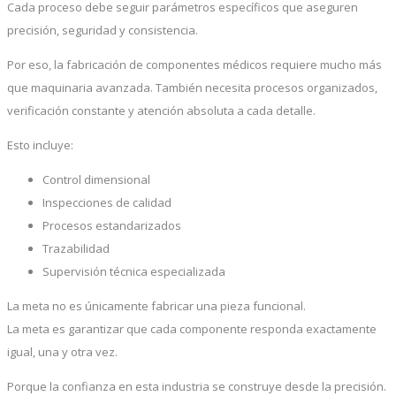
Cada proceso debe seguir parámetros específicos que aseguren
precisión, seguridad y consistencia.
Por eso, la fabricación de componentes médicos requiere mucho más
que maquinaria avanzada. También necesita procesos organizados,
verificación constante y atención absoluta a cada detalle.
Esto incluye:
Control dimensional
Inspecciones de calidad
Procesos estandarizados
Trazabilidad
Supervisión técnica especializada
La meta no es únicamente fabricar una pieza funcional.
La meta es garantizar que cada componente responda exactamente
igual, una y otra vez.
Porque la confianza en esta industria se construye desde la precisión.