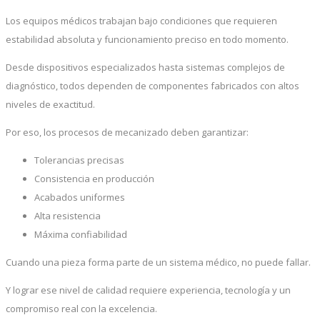
Los equipos médicos trabajan bajo condiciones que requieren
estabilidad absoluta y funcionamiento preciso en todo momento.
Desde dispositivos especializados hasta sistemas complejos de
diagnóstico, todos dependen de componentes fabricados con altos
niveles de exactitud.
Por eso, los procesos de mecanizado deben garantizar:
Tolerancias precisas
Consistencia en producción
Acabados uniformes
Alta resistencia
Máxima confiabilidad
Cuando una pieza forma parte de un sistema médico, no puede fallar.
Y lograr ese nivel de calidad requiere experiencia, tecnología y un
compromiso real con la excelencia.