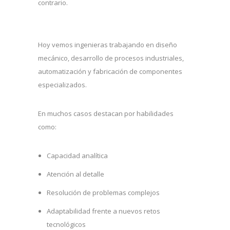
contrario.
Hoy vemos ingenieras trabajando en diseño
mecánico, desarrollo de procesos industriales,
automatización y fabricación de componentes
especializados.
En muchos casos destacan por habilidades
como:
Capacidad analítica
Atención al detalle
Resolución de problemas complejos
Adaptabilidad frente a nuevos retos
tecnológicos