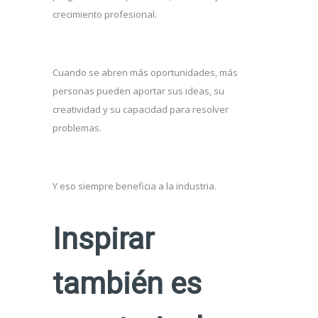
crecimiento profesional.
Cuando se abren más oportunidades, más
personas pueden aportar sus ideas, su
creatividad y su capacidad para resolver
problemas.
Y eso siempre beneficia a la industria.
Inspirar
también es