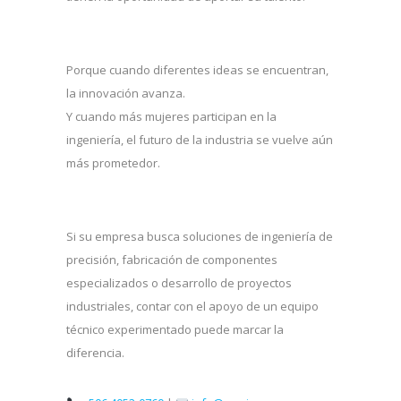
Porque cuando diferentes ideas se encuentran,
la innovación avanza.
Y cuando más mujeres participan en la
ingeniería, el futuro de la industria se vuelve aún
más prometedor.
Si su empresa busca soluciones de ingeniería de
precisión, fabricación de componentes
especializados o desarrollo de proyectos
industriales, contar con el apoyo de un equipo
técnico experimentado puede marcar la
diferencia.