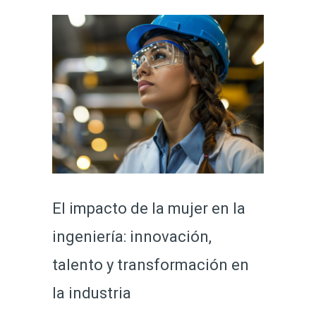
El impacto de la mujer en la
ingeniería: innovación,
talento y transformación en
la industria