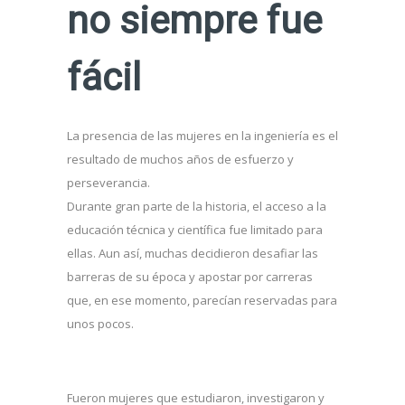
no siempre fue
fácil
La presencia de las mujeres en la ingeniería es el
resultado de muchos años de esfuerzo y
perseverancia.
Durante gran parte de la historia, el acceso a la
educación técnica y científica fue limitado para
ellas. Aun así, muchas decidieron desafiar las
barreras de su época y apostar por carreras
que, en ese momento, parecían reservadas para
unos pocos.
Fueron mujeres que estudiaron, investigaron y