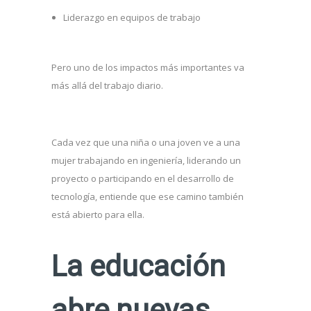
Liderazgo en equipos de trabajo
Pero uno de los impactos más importantes va
más allá del trabajo diario.
Cada vez que una niña o una joven ve a una
mujer trabajando en ingeniería, liderando un
proyecto o participando en el desarrollo de
tecnología, entiende que ese camino también
está abierto para ella.
La educación
abre nuevas