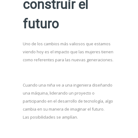
construir el
futuro
Uno de los cambios más valiosos que estamos
viendo hoy es el impacto que las mujeres tienen
como referentes para las nuevas generaciones.
Cuando una niña ve a una ingeniera diseñando
una máquina, liderando un proyecto o
participando en el desarrollo de tecnología, algo
cambia en su manera de imaginar el futuro.
Las posibilidades se amplían.