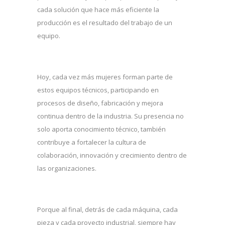
cada solución que hace más eficiente la
producción es el resultado del trabajo de un
equipo.
Hoy, cada vez más mujeres forman parte de
estos equipos técnicos, participando en
procesos de diseño, fabricación y mejora
continua dentro de la industria. Su presencia no
solo aporta conocimiento técnico, también
contribuye a fortalecer la cultura de
colaboración, innovación y crecimiento dentro de
las organizaciones.
Porque al final, detrás de cada máquina, cada
pieza y cada proyecto industrial, siempre hay