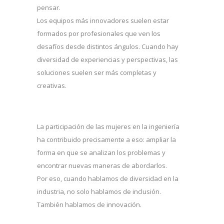
pensar.
Los equipos más innovadores suelen estar
formados por profesionales que ven los
desafíos desde distintos ángulos. Cuando hay
diversidad de experiencias y perspectivas, las
soluciones suelen ser más completas y
creativas.
La participación de las mujeres en la ingeniería
ha contribuido precisamente a eso: ampliar la
forma en que se analizan los problemas y
encontrar nuevas maneras de abordarlos.
Por eso, cuando hablamos de diversidad en la
industria, no solo hablamos de inclusión.
También hablamos de innovación.