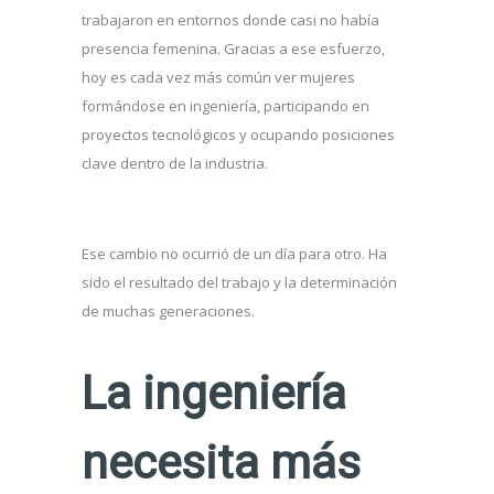
trabajaron en entornos donde casi no había
presencia femenina. Gracias a ese esfuerzo,
hoy es cada vez más común ver mujeres
formándose en ingeniería, participando en
proyectos tecnológicos y ocupando posiciones
clave dentro de la industria.
Ese cambio no ocurrió de un día para otro. Ha
sido el resultado del trabajo y la determinación
de muchas generaciones.
La ingeniería
necesita más