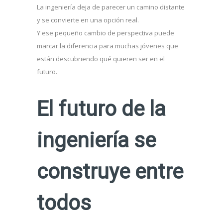
La ingeniería deja de parecer un camino distante
y se convierte en una opción real.
Y ese pequeño cambio de perspectiva puede
marcar la diferencia para muchas jóvenes que
están descubriendo qué quieren ser en el
futuro.
El futuro de la
ingeniería se
construye entre
todos