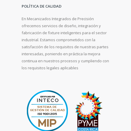
POLÍTICA DE CALIDAD
En Mecanizados Integrados de Precisión
ofrecemos servicios de diseño, integración y
fabricación de fixture inteligentes para el sector
industrial. Estamos comprometidos con la
satisfacción de los requisitos de nuestras partes
interesadas, poniendo en práctica la mejora
continua en nuestros procesos y cumpliendo con
los requisitos legales aplicables