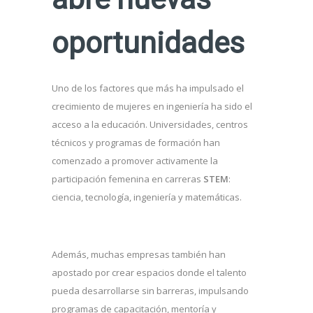
oportunidades
Uno de los factores que más ha impulsado el
crecimiento de mujeres en ingeniería ha sido el
acceso a la educación. Universidades, centros
técnicos y programas de formación han
comenzado a promover activamente la
participación femenina en carreras
STEM
:
ciencia, tecnología, ingeniería y matemáticas.
Además, muchas empresas también han
apostado por crear espacios donde el talento
pueda desarrollarse sin barreras, impulsando
programas de capacitación, mentoría y