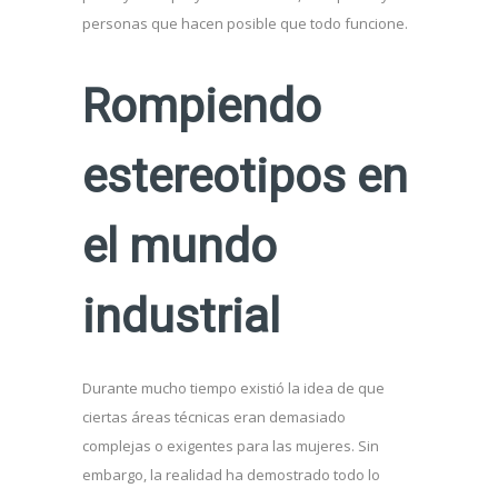
personas que hacen posible que todo funcione.
Rompiendo
estereotipos en
el mundo
industrial
Durante mucho tiempo existió la idea de que
ciertas áreas técnicas eran demasiado
complejas o exigentes para las mujeres. Sin
embargo, la realidad ha demostrado todo lo