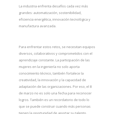
La industria enfrenta desafíos cada vez más
grandes: automatización, sostenibilidad,
eficiencia energética, innovación tecnológica y
manufactura avanzada.
Para enfrentar estos retos, se necesitan equipos
diversos, colaborativos y comprometidos con el
aprendizaje constante. La participación de las
mujeres en la ingeniería no solo aporta
conocimiento técnico, también fortalece la
creatividad, la innovación y la capacidad de
adaptación de las organizaciones. Por eso, el 8
de marzo no es solo una fecha para reconocer
logros. También es un recordatorio de todo lo
que se puede construir cuando más personas
tienen la oportunidad de aportar su talento.