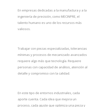
En empresas dedicadas a la manufactura y a la
ingeniería de precisión, como MECINPRE, el
talento humano es uno de los recursos más
valiosos.
Trabajar con piezas especializadas, tolerancias
mínimas y procesos de mecanizado avanzados
requiere algo más que tecnología. Requiere
personas con capacidad de análisis, atención al
detalle y compromiso con la calidad.
En este tipo de entornos industriales, cada
aporte cuenta. Cada idea que mejora un
proceso, cada ajuste que optimiza una pieza y