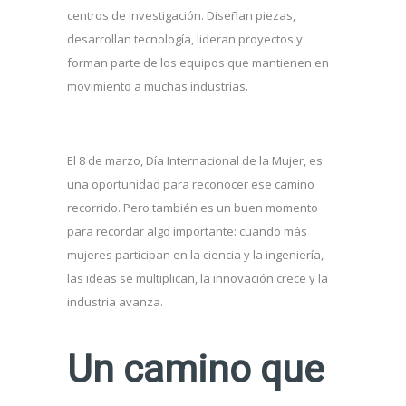
centros de investigación. Diseñan piezas,
desarrollan tecnología, lideran proyectos y
forman parte de los equipos que mantienen en
movimiento a muchas industrias.
El 8 de marzo, Día Internacional de la Mujer, es
una oportunidad para reconocer ese camino
recorrido. Pero también es un buen momento
para recordar algo importante: cuando más
mujeres participan en la ciencia y la ingeniería,
las ideas se multiplican, la innovación crece y la
industria avanza.
Un camino que