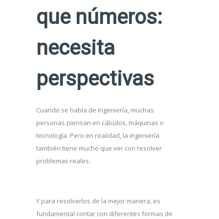
que números:
necesita
perspectivas
Cuando se habla de ingeniería, muchas
personas piensan en cálculos, máquinas o
tecnología. Pero en realidad, la ingeniería
también tiene mucho que ver con resolver
problemas reales.
Y para resolverlos de la mejor manera, es
fundamental contar con diferentes formas de