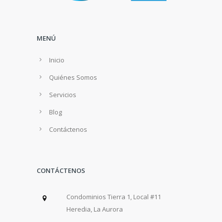
MENÚ
Inicio
Quiénes Somos
Servicios
Blog
Contáctenos
CONTÁCTENOS
Condominios Tierra 1, Local #11
Heredia, La Aurora