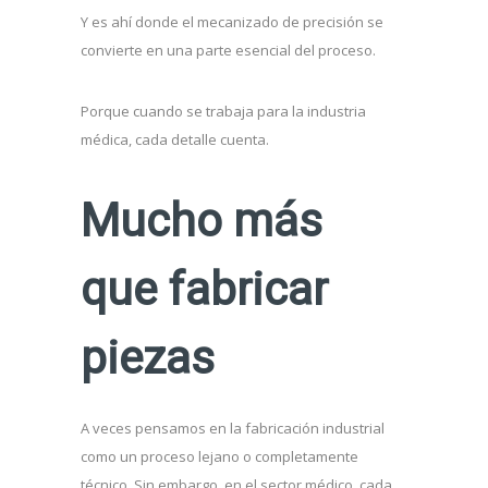
Y es ahí donde el mecanizado de precisión se
convierte en una parte esencial del proceso.
Porque cuando se trabaja para la industria
médica, cada detalle cuenta.
Mucho más
que fabricar
piezas
A veces pensamos en la fabricación industrial
como un proceso lejano o completamente
técnico. Sin embargo, en el sector médico, cada