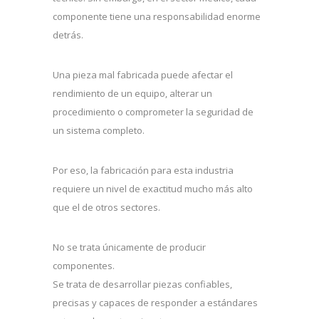
componente tiene una responsabilidad enorme
detrás.
Una pieza mal fabricada puede afectar el
rendimiento de un equipo, alterar un
procedimiento o comprometer la seguridad de
un sistema completo.
Por eso, la fabricación para esta industria
requiere un nivel de exactitud mucho más alto
que el de otros sectores.
No se trata únicamente de producir
componentes.
Se trata de desarrollar piezas confiables,
precisas y capaces de responder a estándares