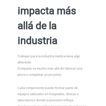
impacta más
allá de la
industria
Trabajar para la industria médica tiene algo
diferente.
El impacto va mucho más allá de fabricar una
pieza o completar un proyecto.
Cada componente puede formar parte de
equipos utilizados en hospitales, clínicas o
laboratorios donde la precisión influye