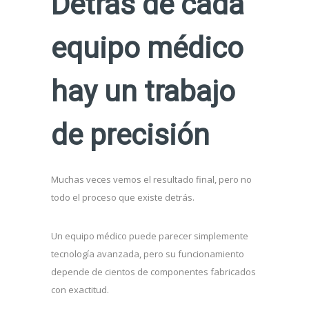
Detrás de cada
equipo médico
hay un trabajo
de precisión
Muchas veces vemos el resultado final, pero no
todo el proceso que existe detrás.
Un equipo médico puede parecer simplemente
tecnología avanzada, pero su funcionamiento
depende de cientos de componentes fabricados
con exactitud.