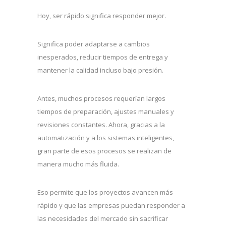
Hoy, ser rápido significa responder mejor.
Significa poder adaptarse a cambios
inesperados, reducir tiempos de entrega y
mantener la calidad incluso bajo presión.
Antes, muchos procesos requerían largos
tiempos de preparación, ajustes manuales y
revisiones constantes. Ahora, gracias a la
automatización y a los sistemas inteligentes,
gran parte de esos procesos se realizan de
manera mucho más fluida.
Eso permite que los proyectos avancen más
rápido y que las empresas puedan responder a
las necesidades del mercado sin sacrificar