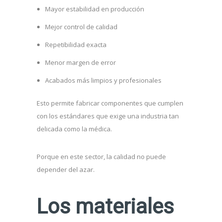
Mayor estabilidad en producción
Mejor control de calidad
Repetibilidad exacta
Menor margen de error
Acabados más limpios y profesionales
Esto permite fabricar componentes que cumplen
con los estándares que exige una industria tan
delicada como la médica.
Porque en este sector, la calidad no puede
depender del azar.
Los materiales