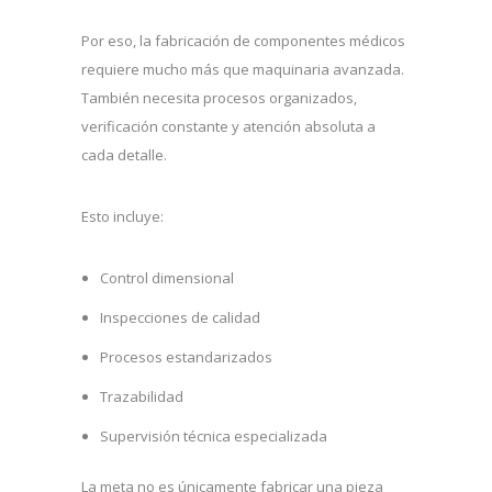
Por eso, la fabricación de componentes médicos
requiere mucho más que maquinaria avanzada.
También necesita procesos organizados,
verificación constante y atención absoluta a
cada detalle.
Esto incluye:
Control dimensional
Inspecciones de calidad
Procesos estandarizados
Trazabilidad
Supervisión técnica especializada
La meta no es únicamente fabricar una pieza