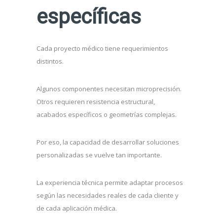
específicas
Cada proyecto médico tiene requerimientos
distintos.
Algunos componentes necesitan microprecisión.
Otros requieren resistencia estructural,
acabados específicos o geometrías complejas.
Por eso, la capacidad de desarrollar soluciones
personalizadas se vuelve tan importante.
La experiencia técnica permite adaptar procesos
según las necesidades reales de cada cliente y
de cada aplicación médica.