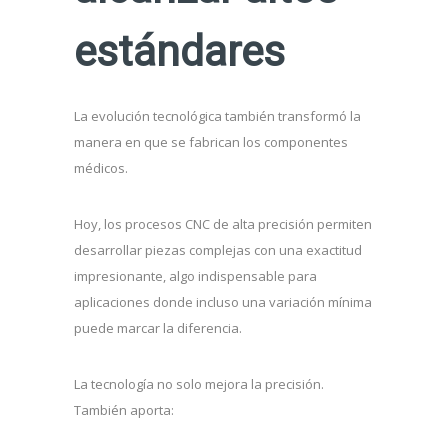
estándares
La evolución tecnológica también transformó la
manera en que se fabrican los componentes
médicos.
Hoy, los procesos CNC de alta precisión permiten
desarrollar piezas complejas con una exactitud
impresionante, algo indispensable para
aplicaciones donde incluso una variación mínima
puede marcar la diferencia.
La tecnología no solo mejora la precisión.
También aporta: