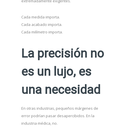
extremadamente exigentes.
Cada medida importa.
Cada acabado importa.
Cada milímetro importa.
La precisión no
es un lujo, es
una necesidad
En otras industrias, pequeños márgenes de
error podrían pasar desapercibidos. En la
industria médica, no.