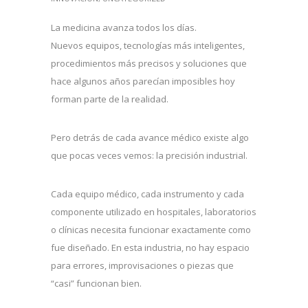
La medicina avanza todos los días.
Nuevos equipos, tecnologías más inteligentes,
procedimientos más precisos y soluciones que
hace algunos años parecían imposibles hoy
forman parte de la realidad.
Pero detrás de cada avance médico existe algo
que pocas veces vemos: la precisión industrial.
Cada equipo médico, cada instrumento y cada
componente utilizado en hospitales, laboratorios
o clínicas necesita funcionar exactamente como
fue diseñado. En esta industria, no hay espacio
para errores, improvisaciones o piezas que
“casi” funcionan bien.