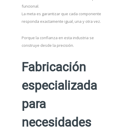
funcional.
La meta es garantizar que cada componente
responda exactamente igual, una y otra vez.
Porque la confianza en esta industria se
construye desde la precisión.
Fabricación
especializada
para
necesidades