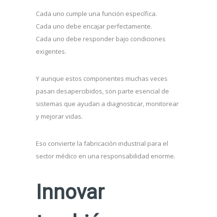
Cada uno cumple una función específica.
Cada uno debe encajar perfectamente.
Cada uno debe responder bajo condiciones
exigentes.
Y aunque estos componentes muchas veces
pasan desapercibidos, son parte esencial de
sistemas que ayudan a diagnosticar, monitorear
y mejorar vidas.
Eso convierte la fabricación industrial para el
sector médico en una responsabilidad enorme.
Innovar