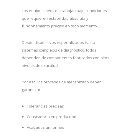
Los equipos médicos trabajan bajo condiciones
que requieren estabilidad absoluta y
funcionamiento preciso en todo momento.
Desde dispositivos especializados hasta
sistemas complejos de diagnóstico, todos
dependen de componentes fabricados con altos
niveles de exactitud.
Por eso, los procesos de mecanizado deben
garantizar:
Tolerancias precisas
Consistencia en producción
Acabados uniformes