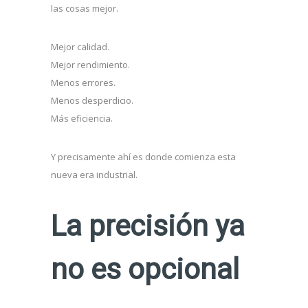
las cosas mejor.
Mejor calidad.
Mejor rendimiento.
Menos errores.
Menos desperdicio.
Más eficiencia.
Y precisamente ahí es donde comienza esta
nueva era industrial.
La precisión ya
no es opcional