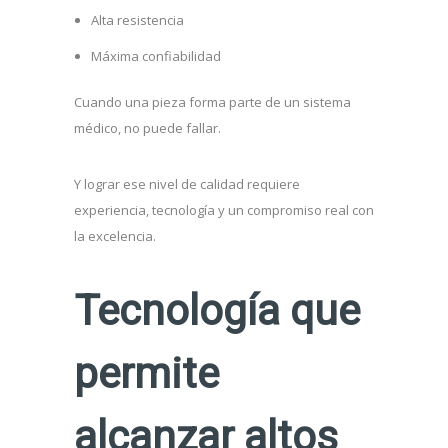
Alta resistencia
Máxima confiabilidad
Cuando una pieza forma parte de un sistema
médico, no puede fallar.
Y lograr ese nivel de calidad requiere
experiencia, tecnología y un compromiso real con
la excelencia.
Tecnología que
permite
alcanzar altos