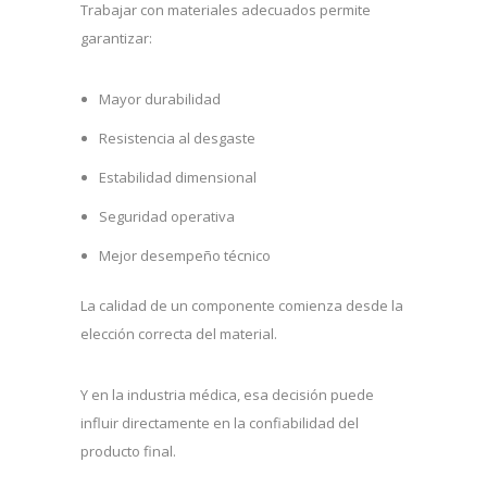
Trabajar con materiales adecuados permite
garantizar:
Mayor durabilidad
Resistencia al desgaste
Estabilidad dimensional
Seguridad operativa
Mejor desempeño técnico
La calidad de un componente comienza desde la
elección correcta del material.
Y en la industria médica, esa decisión puede
influir directamente en la confiabilidad del
producto final.