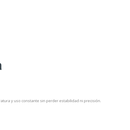
a
ura y uso constante sin perder estabilidad ni precisión.