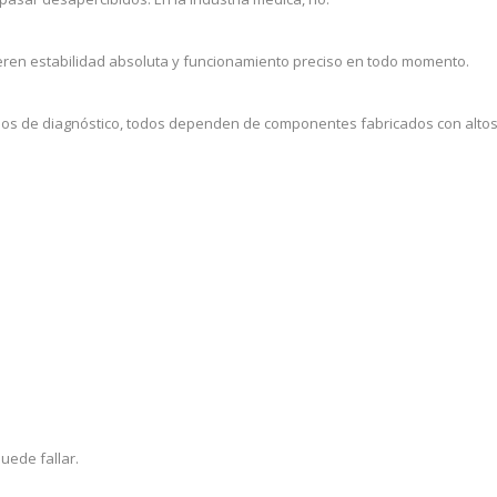
eren estabilidad absoluta y funcionamiento preciso en todo momento.
os de diagnóstico, todos dependen de componentes fabricados con altos 
uede fallar.