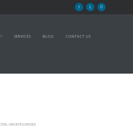
?
SERVICES
BLOG
CONTACT US
CIÓN
,
UNCATEGORIZED