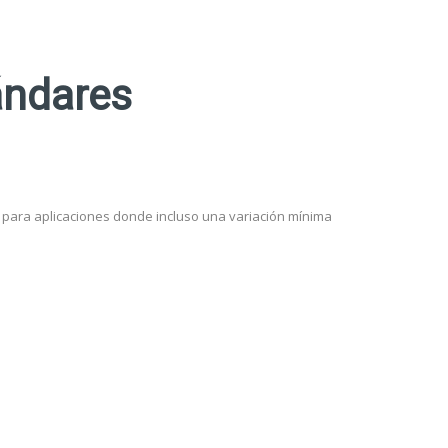
ándares
e para aplicaciones donde incluso una variación mínima