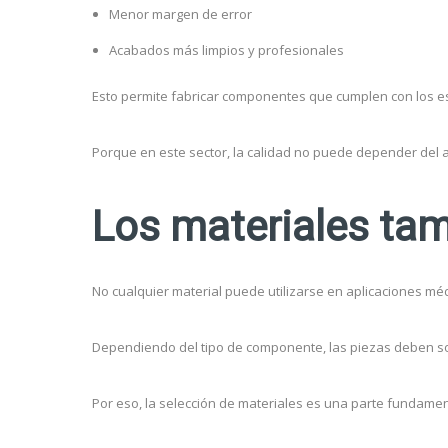
Menor margen de error
Acabados más limpios y profesionales
Esto permite fabricar componentes que cumplen con los es
Porque en este sector, la calidad no puede depender del 
Los materiales tam
No cualquier material puede utilizarse en aplicaciones mé
Dependiendo del tipo de componente, las piezas deben sopo
Por eso, la selección de materiales es una parte fundamen