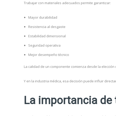
Trabajar con materiales adecuados permite garantizar:
Mayor durabilidad
Resistencia al desgaste
Estabilidad dimensional
Seguridad operativa
Mejor desempeño técnico
La calidad de un componente comienza desde la elección c
Y en la industria médica, esa decisión puede influir directa
La importancia de 