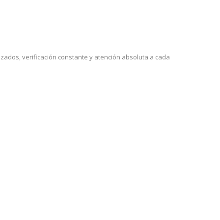
dos, verificación constante y atención absoluta a cada