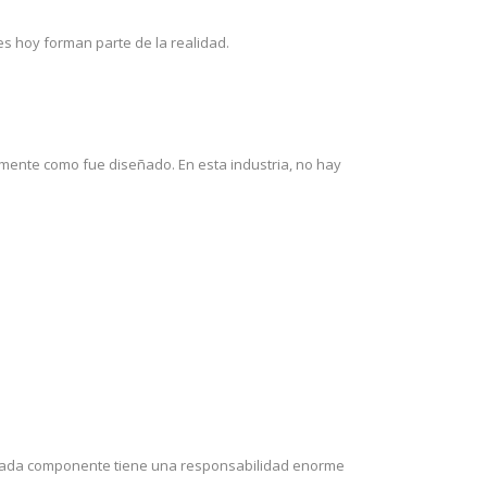
s hoy forman parte de la realidad.
amente como fue diseñado. En esta industria, no hay
, cada componente tiene una responsabilidad enorme