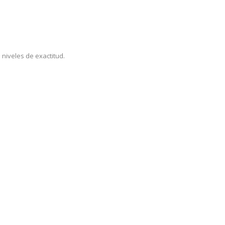
niveles de exactitud.