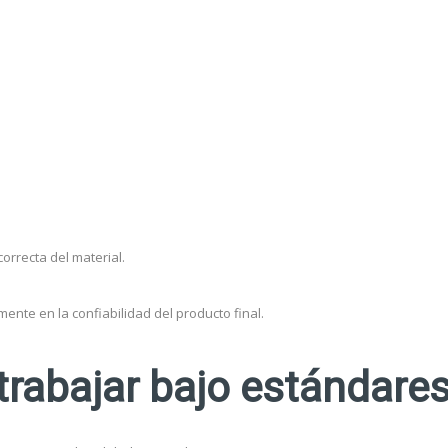
orrecta del material.
mente en la confiabilidad del producto final.
trabajar bajo estándare