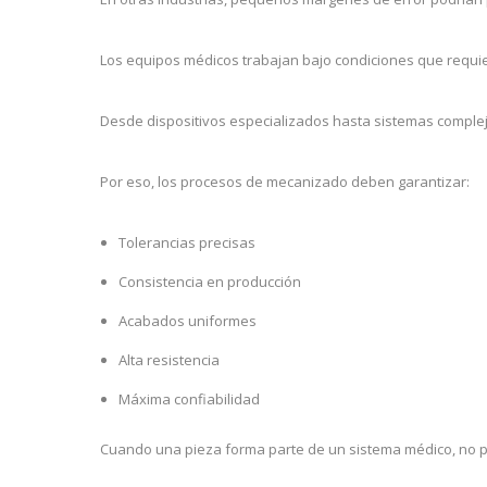
Los equipos médicos trabajan bajo condiciones que requi
Desde dispositivos especializados hasta sistemas complej
Por eso, los procesos de mecanizado deben garantizar:
Tolerancias precisas
Consistencia en producción
Acabados uniformes
Alta resistencia
Máxima confiabilidad
Cuando una pieza forma parte de un sistema médico, no p