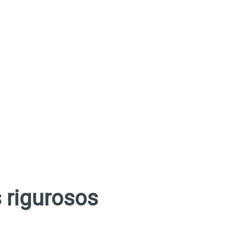
s rigurosos