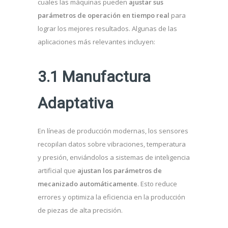
cuales las máquinas pueden
ajustar sus
parámetros de operación en tiempo real
para
lograr los mejores resultados. Algunas de las
aplicaciones más relevantes incluyen:
3.1 Manufactura
Adaptativa
En líneas de producción modernas, los sensores
recopilan datos sobre vibraciones, temperatura
y presión, enviándolos a sistemas de inteligencia
artificial que
ajustan los parámetros de
mecanizado automáticamente
. Esto reduce
errores y optimiza la eficiencia en la producción
de piezas de alta precisión.