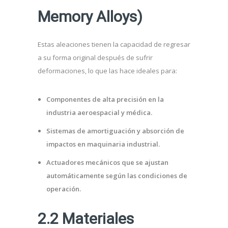
Memory Alloys)
Estas aleaciones tienen la capacidad de regresar
a su forma original después de sufrir
deformaciones, lo que las hace ideales para:
Componentes de alta precisión en la
industria aeroespacial y médica.
Sistemas de amortiguación y absorción de
impactos en maquinaria industrial.
Actuadores mecánicos que se ajustan
automáticamente según las condiciones de
operación.
2.2 Materiales