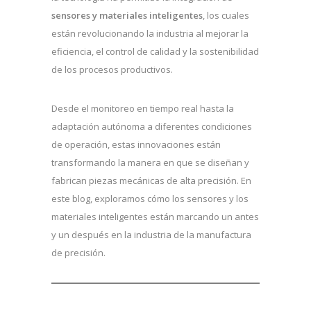
sensores y materiales inteligentes
, los cuales
están revolucionando la industria al mejorar la
eficiencia, el control de calidad y la sostenibilidad
de los procesos productivos.
Desde el monitoreo en tiempo real hasta la
adaptación autónoma a diferentes condiciones
de operación, estas innovaciones están
transformando la manera en que se diseñan y
fabrican piezas mecánicas de alta precisión. En
este blog, exploramos cómo los sensores y los
materiales inteligentes están marcando un antes
y un después en la industria de la manufactura
de precisión.