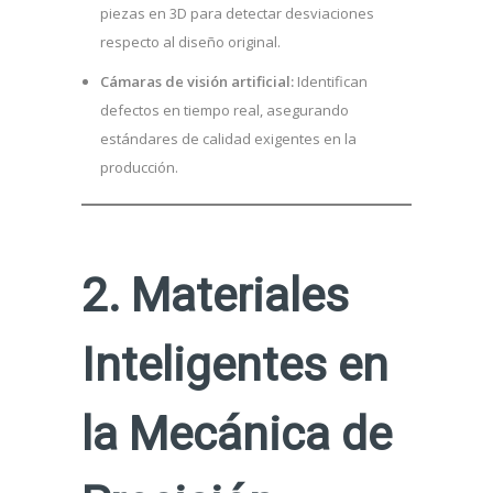
piezas en 3D para detectar desviaciones
respecto al diseño original.
Cámaras de visión artificial:
Identifican
defectos en tiempo real, asegurando
estándares de calidad exigentes en la
producción.
2. Materiales
Inteligentes en
la Mecánica de