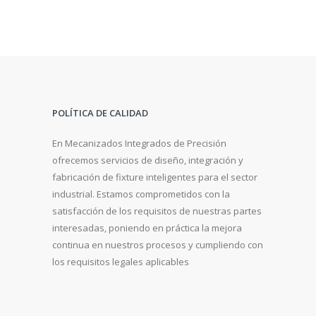
POLÍTICA DE CALIDAD
En Mecanizados Integrados de Precisión
ofrecemos servicios de diseño, integración y
fabricación de fixture inteligentes para el sector
industrial. Estamos comprometidos con la
satisfacción de los requisitos de nuestras partes
interesadas, poniendo en práctica la mejora
continua en nuestros procesos y cumpliendo con
los requisitos legales aplicables