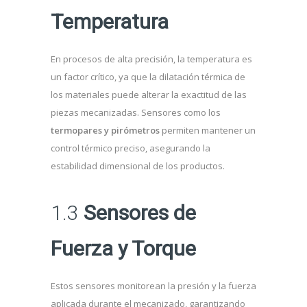
Temperatura
En procesos de alta precisión, la temperatura es
un factor crítico, ya que la dilatación térmica de
los materiales puede alterar la exactitud de las
piezas mecanizadas. Sensores como los
termopares y pirómetros
permiten mantener un
control térmico preciso, asegurando la
estabilidad dimensional de los productos.
1.3
Sensores de
Fuerza y Torque
Estos sensores monitorean la presión y la fuerza
aplicada durante el mecanizado, garantizando