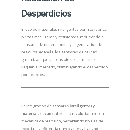
Desperdicios
El uso de materiales inteligentes permite fabricar
piezas más ligeras y resistentes, reduciendo el
consumo de materia prima y la generación de
residuos. Además, los sensores de calidad
garantizan que solo las piezas conformes
lleguen al mercado, disminuyendo el desperdicio
por defectos.
La integración de
sensores inteligentes y
materiales avanzados
está revolucionando la
mecánica de precisión, permitiendo niveles de
exactitud y eficiencia nunca antes alcanzados.