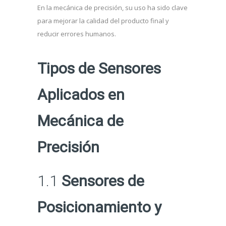
En la mecánica de precisión, su uso ha sido clave
para mejorar la calidad del producto final y
reducir errores humanos.
Tipos de Sensores
Aplicados en
Mecánica de
Precisión
1.1
Sensores de
Posicionamiento y