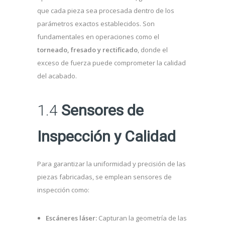
que cada pieza sea procesada dentro de los
parámetros exactos establecidos. Son
fundamentales en operaciones como el
torneado, fresado y rectificado
, donde el
exceso de fuerza puede comprometer la calidad
del acabado.
1.4
Sensores de
Inspección y Calidad
Para garantizar la uniformidad y precisión de las
piezas fabricadas, se emplean sensores de
inspección como:
Escáneres láser:
Capturan la geometría de las