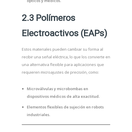
ópticos y médicos.
2.3 Polímeros
Electroactivos (EAPs)
Estos materiales pueden cambiar su forma al
recibir una señal eléctrica, lo que los convierte en
una alternativa flexible para aplicaciones que
requieren microajustes de precisión, como:
Microválvulas y microbombas en
dispositivos médicos de alta exactitud.
Elementos flexibles de sujeción en robots
industriales.