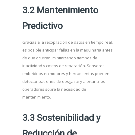
3.2 Mantenimiento
Predictivo
Gracias a la recopilación de datos en tiempo real,
es posible anticipar fallas en la maquinaria antes
de que ocurran, minimizando tiempos de
inactividad y costos de reparación. Sensores
embebidos en motores y herramientas pueden
detectar patrones de desgaste y alertar a los
operadores sobre la necesidad de
mantenimiento.
3.3 Sostenibilidad y
Reducción de