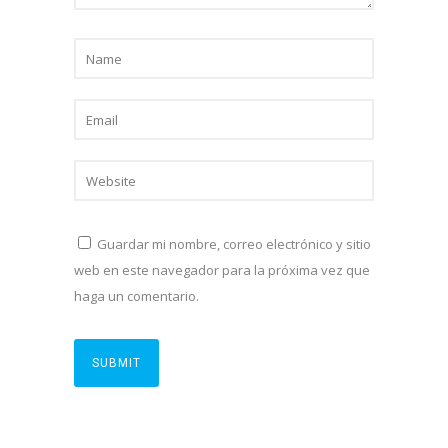
Guardar mi nombre, correo electrónico y sitio
web en este navegador para la próxima vez que
haga un comentario.