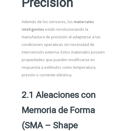
Precisión
Además de los sensores, los
materiales
inteligentes
están revolucionando la
manufactura de precisión al adaptarse a las
condiciones operativas sin necesidad de
intervención externa. Estos materiales poseen
propiedades que pueden modificarse en
respuesta a estímulos como temperatura,
presión o corriente eléctrica.
2.1 Aleaciones con
Memoria de Forma
(SMA – Shape