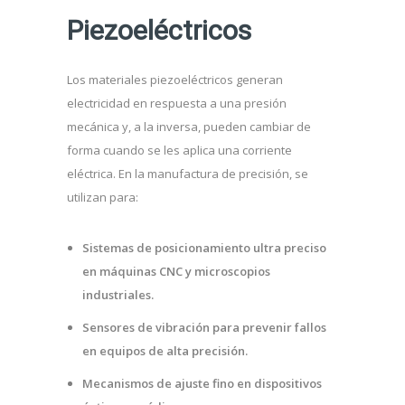
Piezoeléctricos
Los materiales piezoeléctricos generan
electricidad en respuesta a una presión
mecánica y, a la inversa, pueden cambiar de
forma cuando se les aplica una corriente
eléctrica. En la manufactura de precisión, se
utilizan para:
Sistemas de posicionamiento ultra preciso
en máquinas CNC y microscopios
industriales.
Sensores de vibración para prevenir fallos
en equipos de alta precisión.
Mecanismos de ajuste fino en dispositivos