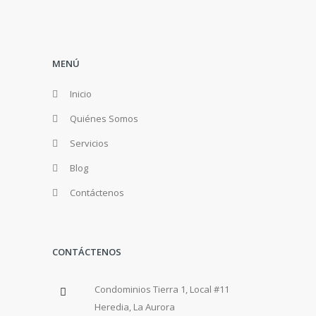
MENÚ
Inicio
Quiénes Somos
Servicios
Blog
Contáctenos
CONTÁCTENOS
Condominios Tierra 1, Local #11
Heredia, La Aurora