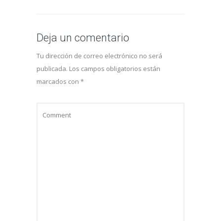
Deja un comentario
Tu dirección de correo electrónico no será
publicada.
Los campos obligatorios están
marcados con
*