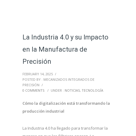
La Industria 4.0 y su Impacto
en la Manufactura de
Precisión
FEBRUARY 14, 2025
/
POSTED BY : MECANIZADOS INTEGRADOS DE
PRECISIÓN
/
0 COMMENTS
/
UNDER :
NOTICIAS
,
TECNOLOGÍA
Cómo la digitalización está transformando la
producción industrial
La Industria 4.0 ha llegado para transformar la