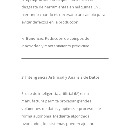
desgaste de herramientas en máquinas CNC,
alertando cuando es necesario un cambio para
evitar defectos en la producción.
🔹
Beneficio:
Reducción de tiempos de
inactividad y mantenimiento predictivo.
3. Inteligencia Artificial y Análisis de Datos
El uso de inteligencia artificial (IA) en la
manufactura permite procesar grandes
volúmenes de datos y optimizar procesos de
forma autónoma. Mediante algoritmos
avanzados, los sistemas pueden ajustar