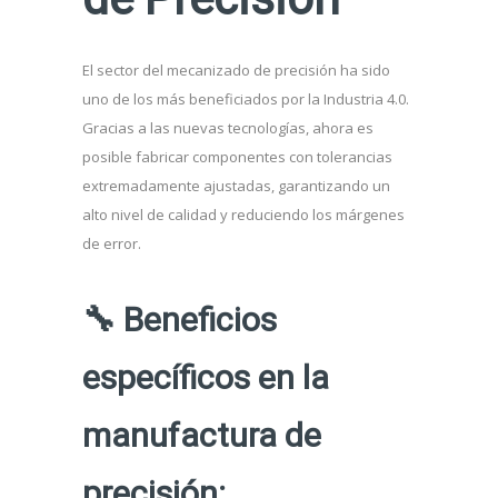
El sector del mecanizado de precisión ha sido
uno de los más beneficiados por la Industria 4.0.
Gracias a las nuevas tecnologías, ahora es
posible fabricar componentes con tolerancias
extremadamente ajustadas, garantizando un
alto nivel de calidad y reduciendo los márgenes
de error.
🔧
Beneficios
específicos en la
manufactura de
precisión: