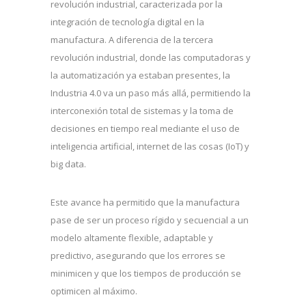
revolución industrial, caracterizada por la
integración de tecnología digital en la
manufactura. A diferencia de la tercera
revolución industrial, donde las computadoras y
la automatización ya estaban presentes, la
Industria 4.0 va un paso más allá, permitiendo la
interconexión total de sistemas y la toma de
decisiones en tiempo real mediante el uso de
inteligencia artificial, internet de las cosas (IoT) y
big data.
Este avance ha permitido que la manufactura
pase de ser un proceso rígido y secuencial a un
modelo altamente flexible, adaptable y
predictivo, asegurando que los errores se
minimicen y que los tiempos de producción se
optimicen al máximo.