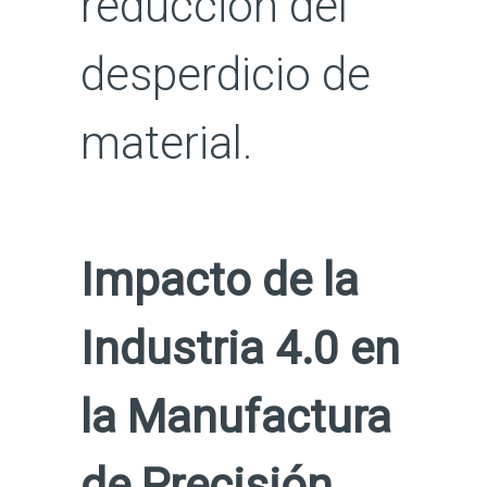
reducción del
desperdicio de
material.
Impacto de la
Industria 4.0 en
la Manufactura
de Precisión