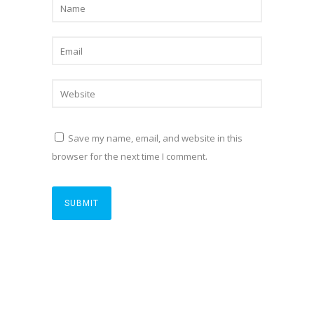
Save my name, email, and website in this
browser for the next time I comment.