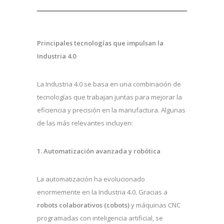
Principales tecnologías que impulsan la
Industria 4.0
La Industria 4.0 se basa en una combinación de
tecnologías que trabajan juntas para mejorar la
eficiencia y precisión en la manufactura. Algunas
de las más relevantes incluyen:
1. Automatización avanzada y robótica
La automatización ha evolucionado
enormemente en la Industria 4.0. Gracias a
robots colaborativos (cobots)
y máquinas CNC
programadas con inteligencia artificial, se