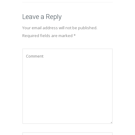
Leave a Reply
Your email address will not be published.
Required fields are marked
*