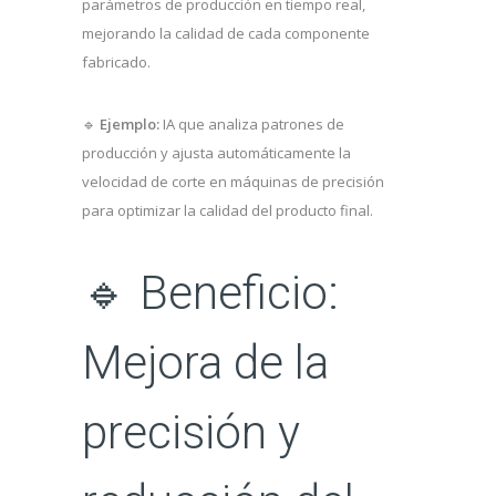
parámetros de producción en tiempo real,
mejorando la calidad de cada componente
fabricado.
🔹
Ejemplo:
IA que analiza patrones de
producción y ajusta automáticamente la
velocidad de corte en máquinas de precisión
para optimizar la calidad del producto final.
🔹 Beneficio:
Mejora de la
precisión y